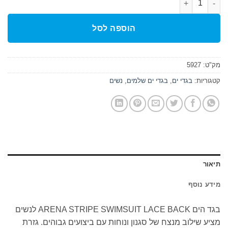
הוספה לסל
מק"ט:
5927
קטגוריות:
בגדי ים
,
בגדי ים שלמים
,
נשים
תיאור
מידע נוסף
בגד הים ARENA STRIPE SWIMSUIT LACE BACK לנשים
מציע שילוב מנצח של סגנון ונוחות עם ביצועים גבוהים. גזרת