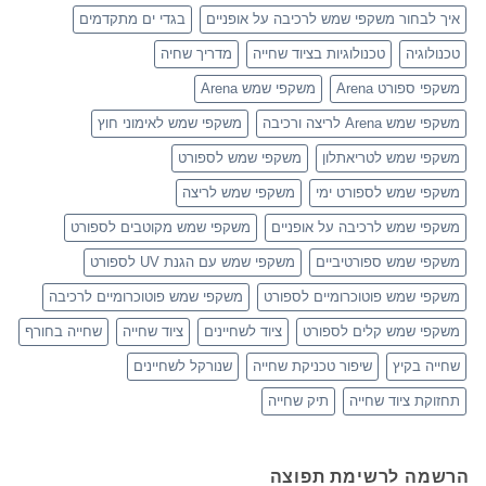
איך לבחור משקפי שמש לרכיבה על אופניים
בגדי ים מתקדמים
טכנולוגיה
טכנולוגיות בציוד שחייה
מדריך שחיה
משקפי ספורט Arena
משקפי שמש Arena
משקפי שמש Arena לריצה ורכיבה
משקפי שמש לאימוני חוץ
משקפי שמש לטריאתלון
משקפי שמש לספורט
משקפי שמש לספורט ימי
משקפי שמש לריצה
משקפי שמש לרכיבה על אופניים
משקפי שמש מקוטבים לספורט
משקפי שמש ספורטיביים
משקפי שמש עם הגנת UV לספורט
משקפי שמש פוטוכרומיים לספורט
משקפי שמש פוטוכרומיים לרכיבה
משקפי שמש קלים לספורט
ציוד לשחיינים
ציוד שחייה
שחייה בחורף
שחייה בקיץ
שיפור טכניקת שחייה
שנורקל לשחיינים
תחזוקת ציוד שחייה
תיק שחייה
הרשמה לרשימת תפוצה