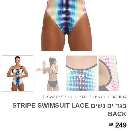
עמוד הבית
/
נשים
/
בגדי ים
/
בגדי ים שלמים
בגד ים נשים STRIPE SWIMSUIT LACE
BACK
249
₪