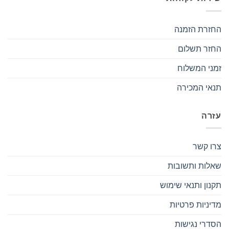
החזרת הזמנה
החזר תשלום
זמני המשלוח
תנאי המכירה
עזרה
צרו קשר
שאלות ותשובות
תקנון ותנאי שימוש
מדיניות פרטיות
הסדרי נגישות