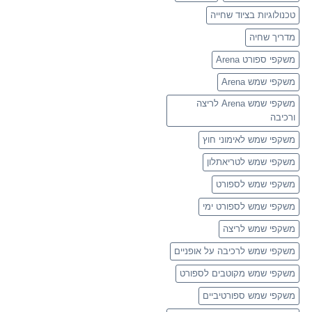
טכנולוגיות בציוד שחייה
מדריך שחיה
משקפי ספורט Arena
משקפי שמש Arena
משקפי שמש Arena לריצה
ורכיבה
משקפי שמש לאימוני חוץ
משקפי שמש לטריאתלון
משקפי שמש לספורט
משקפי שמש לספורט ימי
משקפי שמש לריצה
משקפי שמש לרכיבה על אופניים
משקפי שמש מקוטבים לספורט
משקפי שמש ספורטיביים