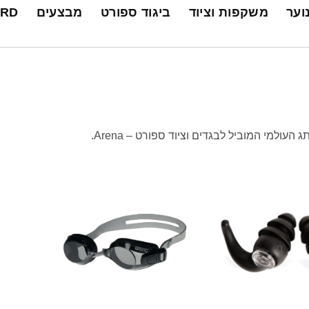
נוער
משקפות וציוד
ביגוד ספורט
מבצעים
ARD
העולמי המוביל לבגדים וציוד ספורט – Arena.