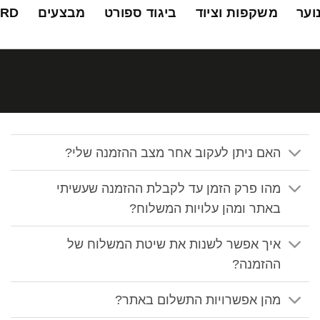
נוער
משקפות וציוד
ביגוד ספורט
מבצעים
ARD
האם ניתן לעקוב אחר מצב ההזמנה שלי?
מהו פרק הזמן עד לקבלת ההזמנה שעשיתי
באתר ומהן עלויות המשלוח?
איך אפשר לשנות את שיטת המשלוח של
ההזמנה?
מהן אפשרויות התשלום באתר?