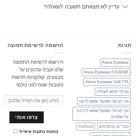
עדיין לא מצאתם תשובה לשאלה?
תגיות
הרשמה לרשימת תפוצה
הירשמו לרשימת התפוצה
Arena Eyewear
שלנו וקבלו עדכונים על
Arena Eyewear FULMINE
מבצעים, קולקציות חדשות
Arena Eyewear SAETTA
והטבות שוות לפני כולם!
אביזרי אימון לשחייה
איך לבחור משקפי שמש לריצה
איך לבחור משקפי שמש לרכיבה
על אופניים
בגדי ים מתקדמים
טכנולוגיה
בהזנת כתובת אימייל