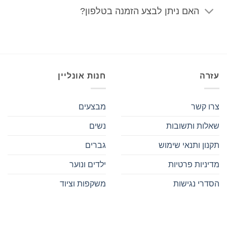
האם ניתן לבצע הזמנה בטלפון?
עזרה
חנות אונליין
צרו קשר
מבצעים
שאלות ותשובות
נשים
תקנון ותנאי שימוש
גברים
מדיניות פרטיות
ילדים ונוער
הסדרי נגישות
משקפות וציוד