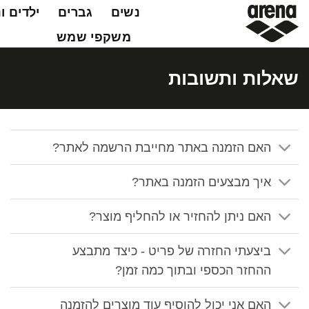
Ski
נשים
גברים
ילדים ו
t
משקפי שמש
conten
שאלות ותשובות
האם הזמנה באתר מחייבת הרשמה לאתר?
איך מבצעים הזמנה באתר?
האם ניתן להחזיר או להחליף מוצר?
ביצעתי החזרה של פריט - כיצד מתבצע
ההחזר הכספי ובתוך כמה זמן?
האם אני יכול להוסיף עוד מוצרים להזמנה