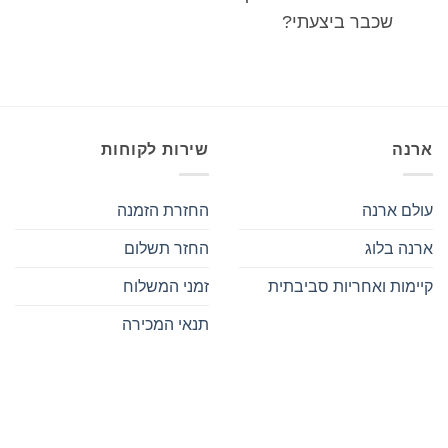
שכבר ביצעתי?
ארנה
שירות לקוחות
עולם ארנה
החזרת הזמנה
ארנה בלוג
החזר תשלום
קיימות ואחריות סביבתית
זמני המשלוח
תנאי המכירה