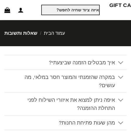
GIFT C
חיפוש
עבור:
עמוד הבית
/
שאלות ותשובות
איך מבטלים הזמנה שביצעתי?
במקרה שהזמנתי והמוצר חסר במלאי, מה
עושים?
איפה ניתן למצוא את איזורי השילוח לפני
התחלת ההזמנה?
מהן שעות פתיחת החנות?