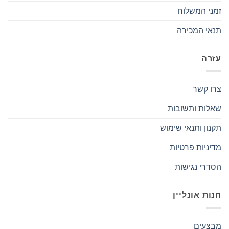
זמני המשלוח
תנאי המכירה
עזרה
צרו קשר
שאלות ותשובות
תקנון ותנאי שימוש
מדיניות פרטיות
הסדרי נגישות
חנות אונליין
מבצעים