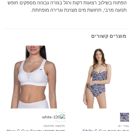
הפתוח בשילוב רצועות דקות ורגל בגזרה גבוהה מספקים חופש
תנועה מרבי, תחושת מים מצוינת וגרירה מופחתת.
מוצרים קשורים
בגדי ים
הלבשה תחתונה
ב