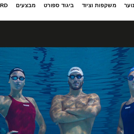
נוער
משקפות וציוד
ביגוד ספורט
מבצעים
ARD