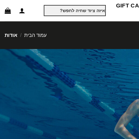
GIFT C
חיפוש
עבור:
עמוד הבית
/
אודות