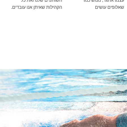
עצמו אתגר, ממש כמו
השותפים שלנו ואת כל
שאלופים עושים
הקהילות שאיתן אנו עובדים.