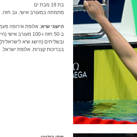
בת 19 מבת ים
מתמחה במעורב אישי, גב חזה.
הישגי שיא:
בבריכות קצרות. אלופת ישראל.