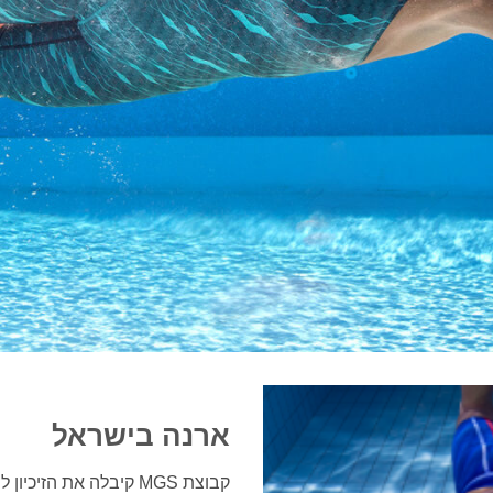
ארנה בישראל