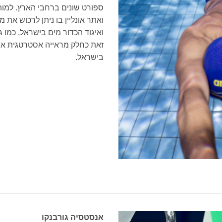
ספורט שונים ברחבי הארץ. למותג
ואתר אונליין בו ניתן לרכוש את
ואיגוד הכדור מים בישראל, כמו 
זאת כחלק מראייה אסטרטגית אר
בישראל.
אנסטסיה גורבנקו