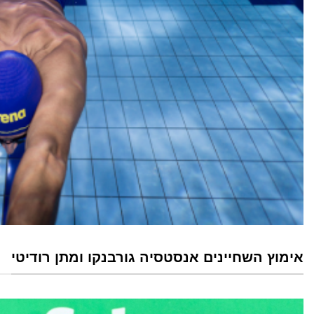
אימוץ השחיינים אנסטסיה גורבנקו ומתן רודיטי