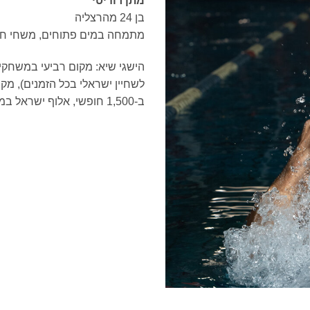
מתן
רודיטי
בן 24 מהרצליה
מתמחה במים פתוחים, משחי חופ
ב-1,500 חופשי, אלוף ישראל במשחי החופשי הארוכים בריכה ואלוף ישראל במים פתוחים