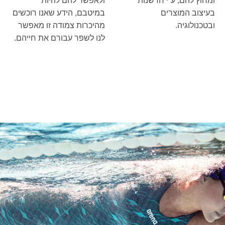
ומחוץ להם, ע”י חדשנות
ולאפשר להם להיות
בעיצוב המוצרים
במיטבם, הידע שאנו רוכשים
ובטכנולוגיה.
מהיכרות צמודה זו מאפשר
לנו לשפר עבורם את חייהם.