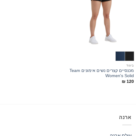
ביגוד
מכנסיים קצרים נשים אימונים Team
Women's Solid
₪
120
ארנה
עולם ארנה