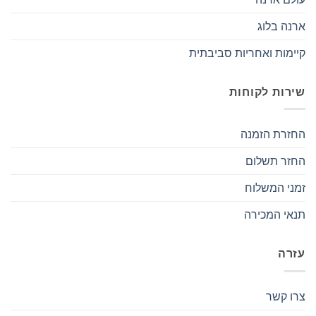
ארנה בלוג
קיימות ואחריות סביבתית
שירות לקוחות
החזרת הזמנה
החזר תשלום
זמני המשלוח
תנאי המכירה
עזרה
צרו קשר