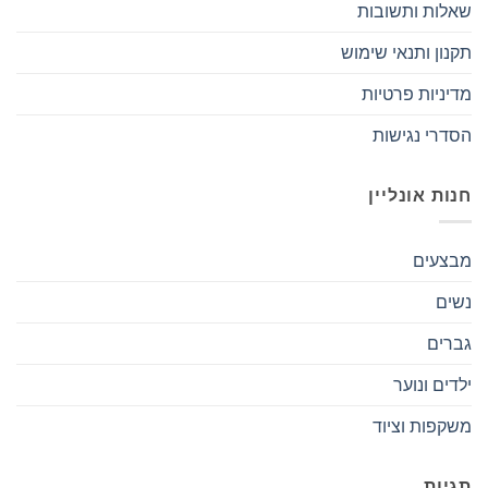
שאלות ותשובות
תקנון ותנאי שימוש
מדיניות פרטיות
הסדרי נגישות
חנות אונליין
מבצעים
נשים
גברים
ילדים ונוער
משקפות וציוד
תגיות