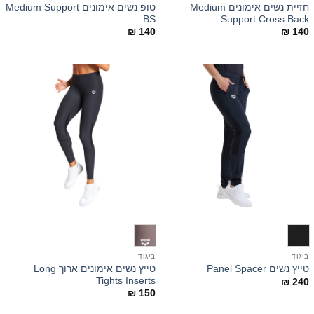
חזיית נשים אימונים Medium
טופ נשים אימונים Medium Support
BS
Support Cross Back
₪
140
₪
140
ביגוד
ביגוד
טייץ נשים אימונים ארוך Long
טייץ נשים Panel Spacer
Tights Inserts
₪
240
₪
150