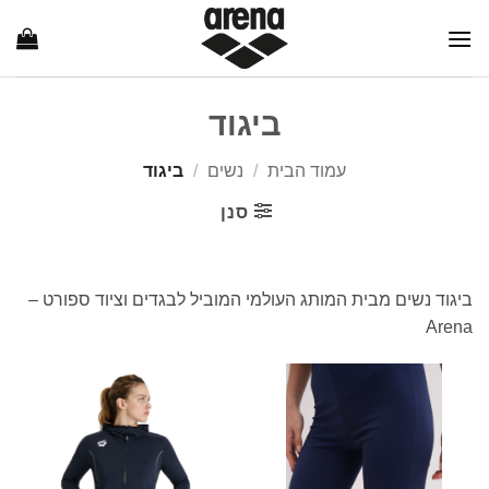
Ski
t
conten
ביגוד
עמוד הבית
/
נשים
/
ביגוד
סנן
ביגוד נשים מבית המותג העולמי המוביל לבגדים וציוד ספורט –
Arena