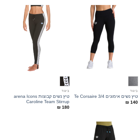
ביגוד
ביגוד
טיץ נשים קבוצות arena Icons
טיץ נשים אימונים 3/4 Te Corsaire
Caroline Team Stirrup
₪
140
₪
180