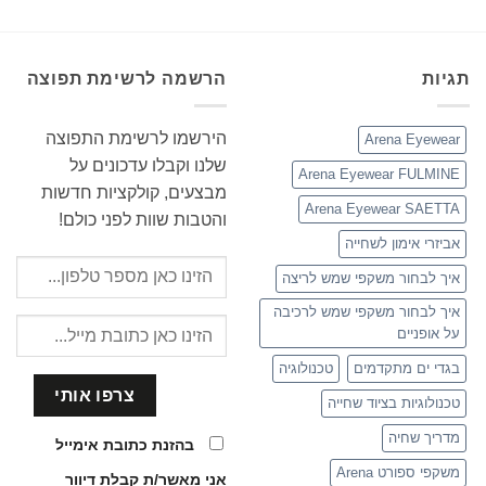
תגיות
הרשמה לרשימת תפוצה
הירשמו לרשימת התפוצה
Arena Eyewear
שלנו וקבלו עדכונים על
Arena Eyewear FULMINE
מבצעים, קולקציות חדשות
Arena Eyewear SAETTA
והטבות שוות לפני כולם!
אביזרי אימון לשחייה
איך לבחור משקפי שמש לריצה
איך לבחור משקפי שמש לרכיבה
על אופניים
בגדי ים מתקדמים
טכנולוגיה
טכנולוגיות בציוד שחייה
מדריך שחיה
בהזנת כתובת אימייל
משקפי ספורט Arena
אני מאשר/ת קבלת דיוור