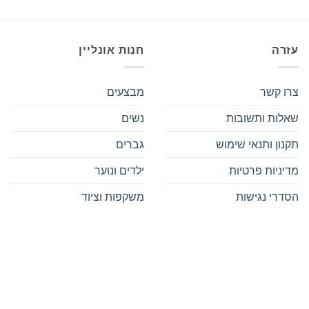
עזרה
חנות אונליין
צרו קשר
מבצעים
שאלות ותשובות
נשים
תקנון ותנאי שימוש
גברים
מדיניות פרטיות
ילדים ונוער
הסדרי נגישות
משקפות וציוד