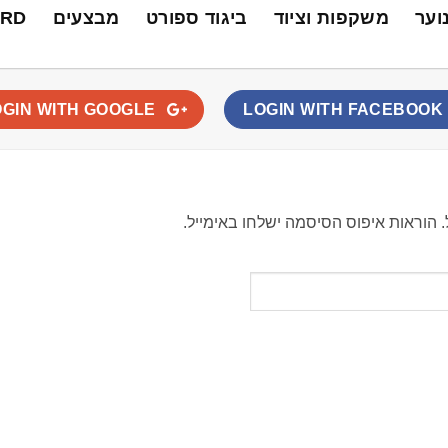
נוער
משקפות וציוד
ביגוד ספורט
מבצעים
ARD
OGIN WITH
GOOGLE
LOGIN WITH
FACEBOOK
הוראות איפוס הסיסמה ישלחו באימייל.