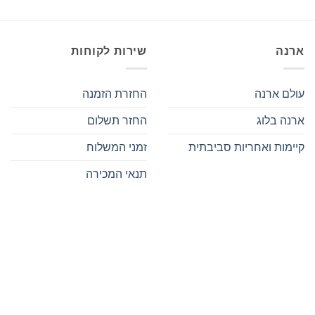
ארנה
שירות לקוחות
עולם ארנה
החזרת הזמנה
ארנה בלוג
החזר תשלום
קיימות ואחריות סביבתית
זמני המשלוח
תנאי המכירה