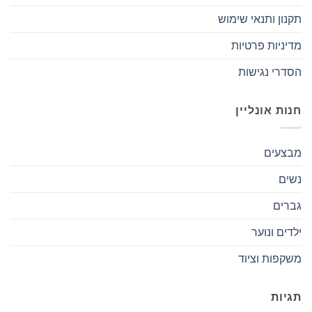
תקנון ותנאי שימוש
מדיניות פרטיות
הסדרי נגישות
חנות אונליין
מבצעים
נשים
גברים
ילדים ונוער
משקפות וציוד
תגיות