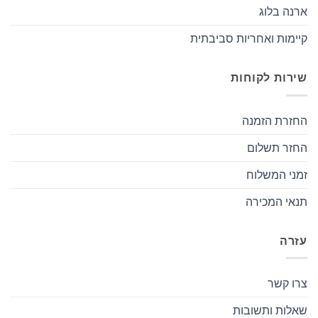
ארנה בלוג
קיימות ואחריות סביבתית
שירות לקוחות
החזרת הזמנה
החזר תשלום
זמני המשלוח
תנאי המכירה
עזרה
צרו קשר
שאלות ותשובות