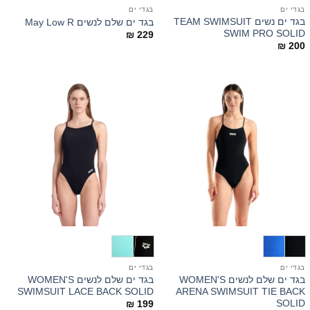
בגדי ים
בגדי ים
בגד ים נשים TEAM SWIMSUIT
בגד ים שלם לנשים May Low R
SWIM PRO SOLID
₪
229
₪
200
בגדי ים
בגדי ים
בגד ים שלם לנשים WOMEN'S
בגד ים שלם לנשים WOMEN'S
SWIMSUIT LACE BACK SOLID
ARENA SWIMSUIT TIE BACK
SOLID
₪
199