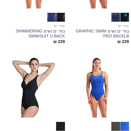
בגדי ים
בגדי ים
בגד ים נשים GRAPHIC SWIM
בגד ים נשים SHIMMERING
SWIMSUIT U BACK
PRO BACKLB
₪
229
₪
229