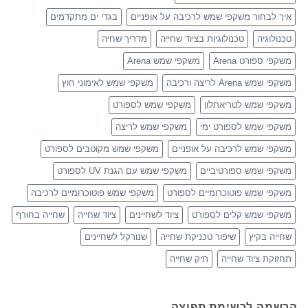
איך לבחור משקפי שמש לרכיבה על אופניים
בגדי ים מתקדמים
טכנולוגיה
טכנולוגיות בציוד שחייה
מדריך שחיה
משקפי ספורט Arena
משקפי שמש Arena
משקפי שמש Arena לריצה ורכיבה
משקפי שמש לאימוני חוץ
משקפי שמש לטריאתלון
משקפי שמש לספורט
משקפי שמש לספורט ימי
משקפי שמש לריצה
משקפי שמש לרכיבה על אופניים
משקפי שמש מקוטבים לספורט
משקפי שמש ספורטיביים
משקפי שמש עם הגנת UV לספורט
משקפי שמש פוטוכרומיים לספורט
משקפי שמש פוטוכרומיים לרכיבה
משקפי שמש קלים לספורט
ציוד לשחיינים
ציוד שחייה
שחייה בחורף
שחייה בקיץ
שיפור טכניקת שחייה
שנורקל לשחיינים
תחזוקת ציוד שחייה
תיק שחייה
הרשמה לרשימת תפוצה