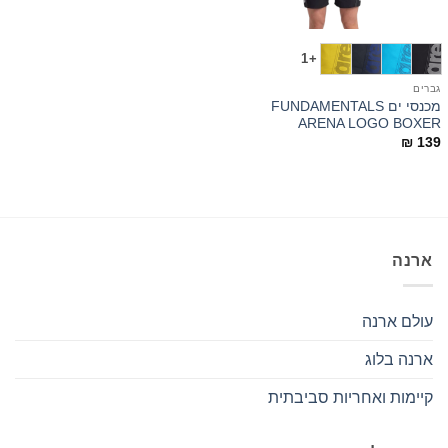
+1
גברים
מכנסי ים FUNDAMENTALS
ARENA LOGO BOXER
₪
139
ארנה
עולם ארנה
ארנה בלוג
קיימות ואחריות סביבתית