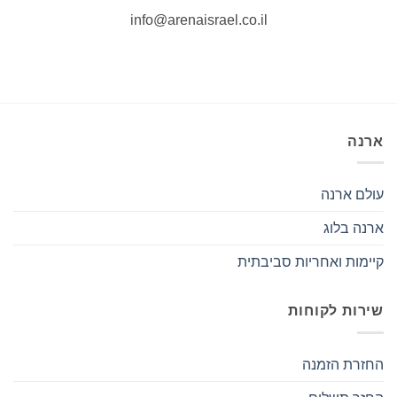
info@arenaisrael.co.il
ארנה
עולם ארנה
ארנה בלוג
קיימות ואחריות סביבתית
שירות לקוחות
החזרת הזמנה