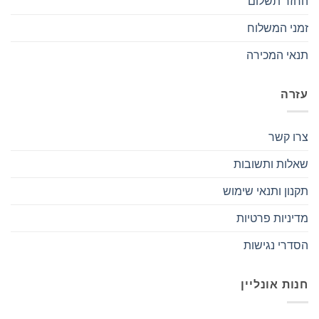
החזר תשלום
זמני המשלוח
תנאי המכירה
עזרה
צרו קשר
שאלות ותשובות
תקנון ותנאי שימוש
מדיניות פרטיות
הסדרי נגישות
חנות אונליין