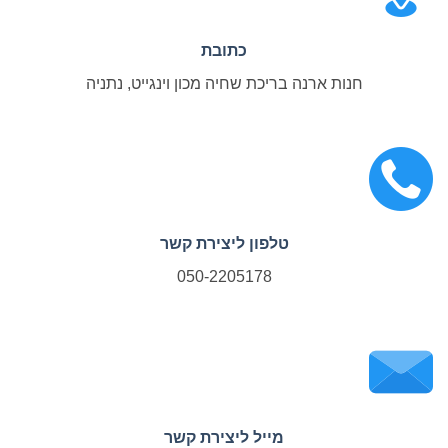
כתובת
חנות ארנה בריכת שחיה מכון וינגייט, נתניה
טלפון ליצירת קשר
050-2205178
מייל ליצירת קשר