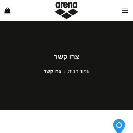
Ski
t
conten
צרו קשר
עמוד הבית
/
צרו קשר