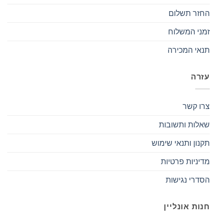
החזר תשלום
זמני המשלוח
תנאי המכירה
עזרה
צרו קשר
שאלות ותשובות
תקנון ותנאי שימוש
מדיניות פרטיות
הסדרי נגישות
חנות אונליין