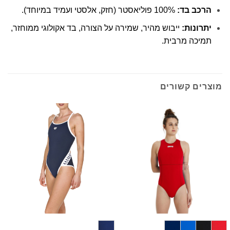
הרכב בד:
100% פוליאסטר (חזק, אלסטי ועמיד במיוחד).
יתרונות:
ייבוש מהיר, שמירה על הצורה, בד אקולוגי ממוחזר,
תמיכה מרבית.
מוצרים קשורים