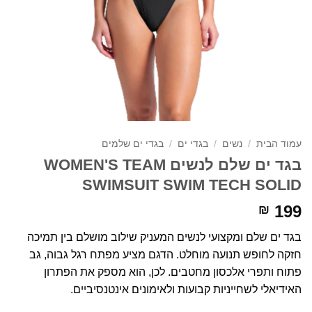
עמוד הבית
/
נשים
/
בגדי ים
/
בגדי ים שלמים
בגד ים שלם לנשים WOMEN'S TEAM
SWIMSUIT SWIM TECH SOLID
199
₪
בגד ים שלם ומקצועי לנשים המעניק שילוב מושלם בין תמיכה
חזקה לחופש תנועה מוחלט. הדגם מציע מפתח רגל גבוה, גב
פתוח ותפרי אלכסון מחטבים. לכן, הוא מספק את הפתרון
האידיאלי לשחייניות קבועות ולאימונים אינטנסיביים.