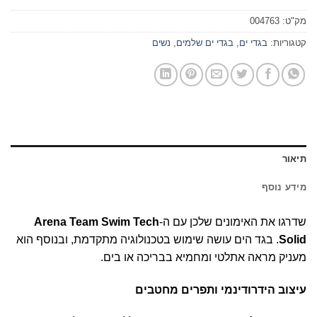
מק"ט:
004763
קטגוריות:
בגדי ים
,
בגדי ים שלמים
,
נשים
תיאור
מידע נוסף
שדרגו את האימונים שלכן עם ה-
Arena Team Swim Tech
Solid
. בגד הים עושה שימוש בטכנולוגיה מתקדמת, ובנוסף הוא
מעניק מראה אתלטי ומחמיא בבריכה או בים.
עיצוב הידרודינמי ותפרים מחטבים