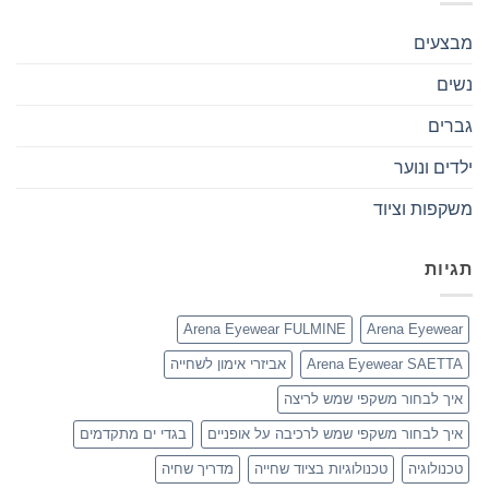
מבצעים
נשים
גברים
ילדים ונוער
משקפות וציוד
תגיות
Arena Eyewear FULMINE
Arena Eyewear
Arena Eyewear SAETTA
אביזרי אימון לשחייה
איך לבחור משקפי שמש לריצה
איך לבחור משקפי שמש לרכיבה על אופניים
בגדי ים מתקדמים
טכנולוגיה
טכנולוגיות בציוד שחייה
מדריך שחיה