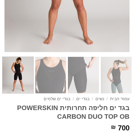
עמוד הבית
/
נשים
/
בגדי ים
/
בגדי ים שלמים
בגד ים חליפה תחרותית POWERSKIN
CARBON DUO TOP OB
700
₪