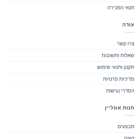
תנאי המכירה
עזרה
צרו קשר
שאלות ותשובות
תקנון ותנאי שימוש
מדיניות פרטיות
הסדרי נגישות
חנות אונליין
מבצעים
נשים