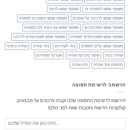
משקפי שמש לספורט ימי
משקפי שמש לריצה
משקפי שמש לרכיבה על אופניים
משקפי שמש מקוטבים לספורט
משקפי שמש ספורטיביים
משקפי שמש עם הגנת UV לספורט
משקפי שמש פוטוכרומיים לספורט
משקפי שמש פוטוכרומיים לרכיבה
משקפי שמש קלים לספורט
ציוד לשחיינים
ציוד שחייה
שחייה בחורף
שחייה בקיץ
שיפור טכניקת שחייה
שנורקל לשחיינים
תחזוקת ציוד שחייה
תיק שחייה
הרשמה לרשימת תפוצה
הירשמו לרשימת התפוצה שלנו וקבלו עדכונים על מבצעים,
קולקציות חדשות והטבות שוות לפני כולם!