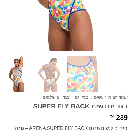
עמוד הבית
/
נשים
/
בגדי ים
/
בגדי ים שלמים
בגד ים נשים SUPER FLY BACK
239
₪
בגד ים לנשים מדגם ARENA SUPER FLY BACK – גזרה