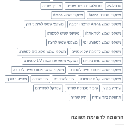
טכנולוגיה
טכנולוגיות בציוד שחייה
מדריך שחיה
משקפי ספורט Arena
משקפי שמש Arena
משקפי שמש Arena לריצה ורכיבה
משקפי שמש לאימוני חוץ
משקפי שמש לטריאתלון
משקפי שמש לספורט
משקפי שמש לספורט ימי
משקפי שמש לריצה
משקפי שמש לרכיבה על אופניים
משקפי שמש מקוטבים לספורט
משקפי שמש ספורטיביים
משקפי שמש עם הגנת UV לספורט
משקפי שמש פוטוכרומיים לספורט
משקפי שמש פוטוכרומיים לרכיבה
משקפי שמש קלים לספורט
ציוד לשחיינים
ציוד שחייה
שחייה בחורף
שחייה בקיץ
שיפור טכניקת שחייה
שנורקל לשחיינים
תחזוקת ציוד שחייה
תיק שחייה
הרשמה לרשימת תפוצה