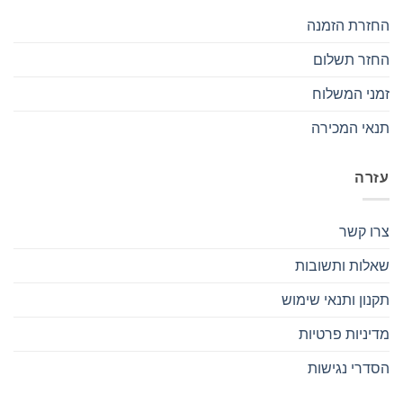
החזרת הזמנה
החזר תשלום
זמני המשלוח
תנאי המכירה
עזרה
צרו קשר
שאלות ותשובות
תקנון ותנאי שימוש
מדיניות פרטיות
הסדרי נגישות