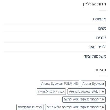
חנות אונליין
מבצעים
נשים
גברים
ילדים ונוער
משקפות וציוד
תגיות
Arena Eyewear FULMINE
Arena Eyewear
Arena Eyewear SAETTA
אביזרי אימון לשחייה
איך לבחור משקפי שמש לריצה
איך לבחור משקפי שמש לרכיבה על אופניים
בגדי ים מתקדמים