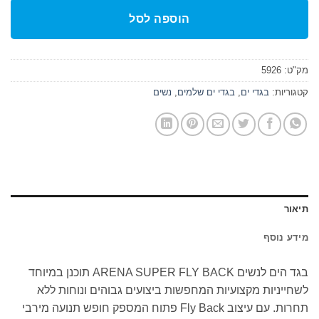
הוספה לסל
מק"ט:
5926
קטגוריות:
בגדי ים
,
בגדי ים שלמים
,
נשים
תיאור
מידע נוסף
בגד הים לנשים ARENA SUPER FLY BACK תוכנן במיוחד
לשחייניות מקצועיות המחפשות ביצועים גבוהים ונוחות ללא
תחרות. עם עיצוב Fly Back פתוח המספק חופש תנועה מירבי