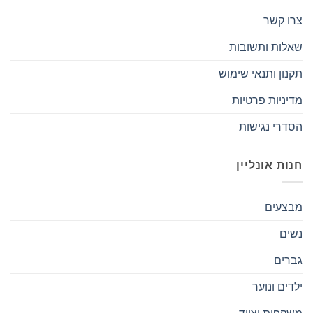
צרו קשר
שאלות ותשובות
תקנון ותנאי שימוש
מדיניות פרטיות
הסדרי נגישות
חנות אונליין
מבצעים
נשים
גברים
ילדים ונוער