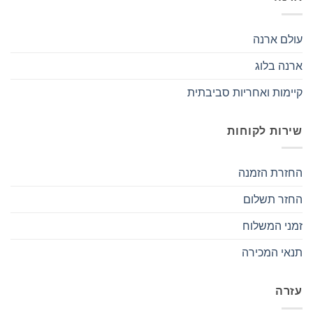
עולם ארנה
ארנה בלוג
קיימות ואחריות סביבתית
שירות לקוחות
החזרת הזמנה
החזר תשלום
זמני המשלוח
תנאי המכירה
עזרה