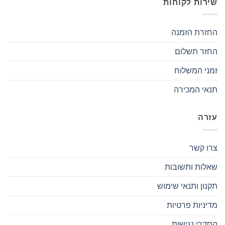
שירות לקוחות
החזרת הזמנה
החזר תשלום
זמני המשלוח
תנאי המכירה
עזרה
צרו קשר
שאלות ותשובות
תקנון ותנאי שימוש
מדיניות פרטיות
הסדרי נגישות