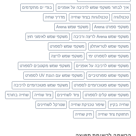
איך לבחור משקפי שמש לרכיבה על אופניים
בגדי ים מתקדמים
טכנולוגיה
טכנולוגיות בציוד שחייה
מדריך שחיה
משקפי ספורט Arena
משקפי שמש Arena
משקפי שמש Arena לריצה ורכיבה
משקפי שמש לאימוני חוץ
משקפי שמש לטריאתלון
משקפי שמש לספורט
משקפי שמש לספורט ימי
משקפי שמש לריצה
משקפי שמש לרכיבה על אופניים
משקפי שמש מקוטבים לספורט
משקפי שמש ספורטיביים
משקפי שמש עם הגנת UV לספורט
משקפי שמש פוטוכרומיים לספורט
משקפי שמש פוטוכרומיים לרכיבה
משקפי שמש קלים לספורט
ציוד לשחיינים
ציוד שחייה
שחייה בחורף
שחייה בקיץ
שיפור טכניקת שחייה
שנורקל לשחיינים
תחזוקת ציוד שחייה
תיק שחייה
הרשמה לרשימת תפוצה