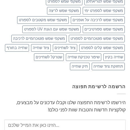
משקפי שמש לטריאתלון
משקפי שמש לספורט
משקפי שמש לספורט ימי
משקפי שמש לריצה
משקפי שמש לרכיבה על אופניים
משקפי שמש מקוטבים לספורט
משקפי שמש ספורטיביים
משקפי שמש עם הגנת UV לספורט
משקפי שמש פוטוכרומיים לספורט
משקפי שמש פוטוכרומיים לרכיבה
משקפי שמש קלים לספורט
ציוד לשחיינים
ציוד שחייה
שחייה בחורף
שחייה בקיץ
שיפור טכניקת שחייה
שנורקל לשחיינים
תחזוקת ציוד שחייה
תיק שחייה
הרשמה לרשימת תפוצה
הירשמו לרשימת התפוצה שלנו וקבלו עדכונים על מבצעים,
קולקציות חדשות והטבות שוות לפני כולם!