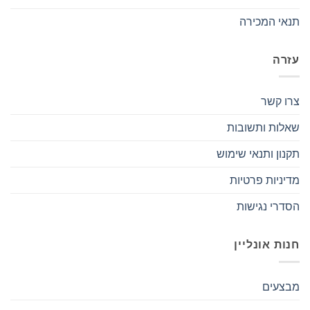
תנאי המכירה
עזרה
צרו קשר
שאלות ותשובות
תקנון ותנאי שימוש
מדיניות פרטיות
הסדרי נגישות
חנות אונליין
מבצעים