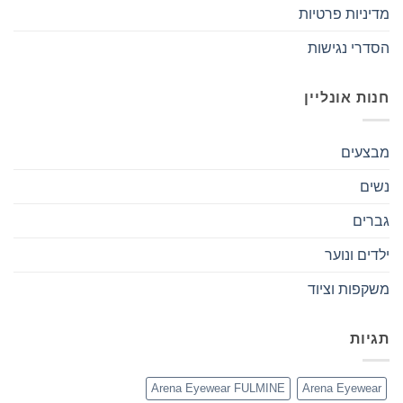
מדיניות פרטיות
הסדרי נגישות
חנות אונליין
מבצעים
נשים
גברים
ילדים ונוער
משקפות וציוד
תגיות
Arena Eyewear FULMINE
Arena Eyewear