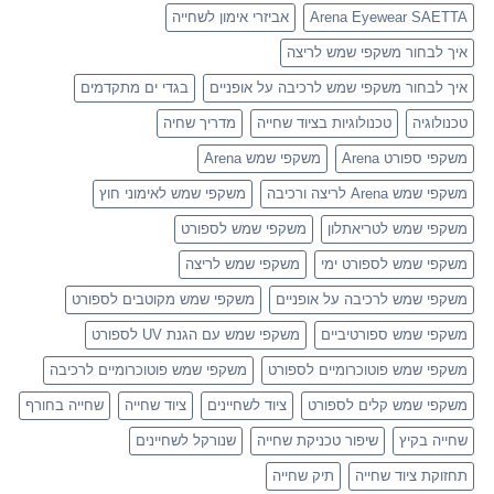
Arena Eyewear SAETTA
אביזרי אימון לשחייה
איך לבחור משקפי שמש לריצה
איך לבחור משקפי שמש לרכיבה על אופניים
בגדי ים מתקדמים
טכנולוגיה
טכנולוגיות בציוד שחייה
מדריך שחיה
משקפי ספורט Arena
משקפי שמש Arena
משקפי שמש Arena לריצה ורכיבה
משקפי שמש לאימוני חוץ
משקפי שמש לטריאתלון
משקפי שמש לספורט
משקפי שמש לספורט ימי
משקפי שמש לריצה
משקפי שמש לרכיבה על אופניים
משקפי שמש מקוטבים לספורט
משקפי שמש ספורטיביים
משקפי שמש עם הגנת UV לספורט
משקפי שמש פוטוכרומיים לספורט
משקפי שמש פוטוכרומיים לרכיבה
משקפי שמש קלים לספורט
ציוד לשחיינים
ציוד שחייה
שחייה בחורף
שחייה בקיץ
שיפור טכניקת שחייה
שנורקל לשחיינים
תחזוקת ציוד שחייה
תיק שחייה