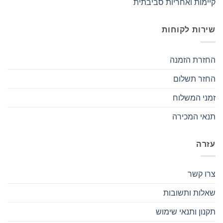
קיימות ואחריות סביבתית
שירות לקוחות
החזרת הזמנה
החזר תשלום
זמני המשלוח
תנאי המכירה
עזרה
צרו קשר
שאלות ותשובות
תקנון ותנאי שימוש