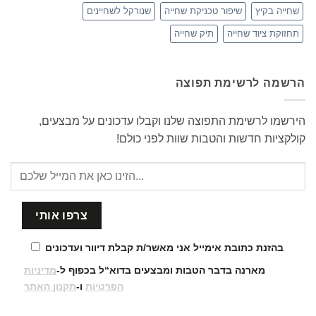
שחייה בקיץ
שיפור טכניקת שחייה
שנורקל לשחיינים
תחזוקת ציוד שחייה
תיק שחייה
הרשמה לרשימת תפוצה
הירשמו לרשימת התפוצה שלנו וקבלו עדכונים על מבצעים,
קולקציות חדשות והטבות שוות לפני כולם!
בהזנת כתובת אימייל אני מאשר/ת קבלת דיוור ועדכונים
מארנה בדבר הטבות ומבצעים בדוא“ל בכפוף ל-
מדיניות
הפרטיות
ו-
תקנון האתר