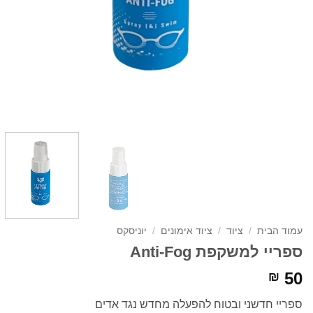
עמוד הבית
/
ציוד
/
ציוד אימונים
/
יוניסקס
ספריי למשקפת Anti-Fog
50
₪
ספריי חדשני ובטוח להפעלה מחדש נגד אדים