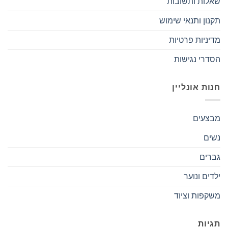
שאלות ותשובות
תקנון ותנאי שימוש
מדיניות פרטיות
הסדרי נגישות
חנות אונליין
מבצעים
נשים
גברים
ילדים ונוער
משקפות וציוד
תגיות