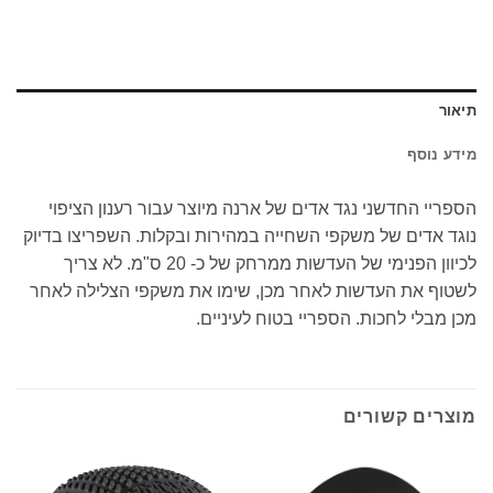
תיאור
מידע נוסף
הספריי החדשני נגד אדים של ארנה מיוצר עבור רענון הציפוי
נוגד אדים של משקפי השחייה במהירות ובקלות. השפריצו בדיוק
לכיוון הפנימי של העדשות ממרחק של כ- 20 ס"מ. לא צריך
לשטוף את העדשות לאחר מכן, שימו את משקפי הצלילה לאחר
מכן מבלי לחכות. הספריי בטוח לעיניים.
מוצרים קשורים