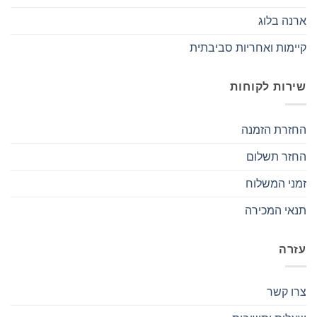
ארנה בלוג
קיימות ואחריות סביבתית
שירות לקוחות
החזרת הזמנה
החזר תשלום
זמני המשלוח
תנאי המכירה
עזרה
צרו קשר