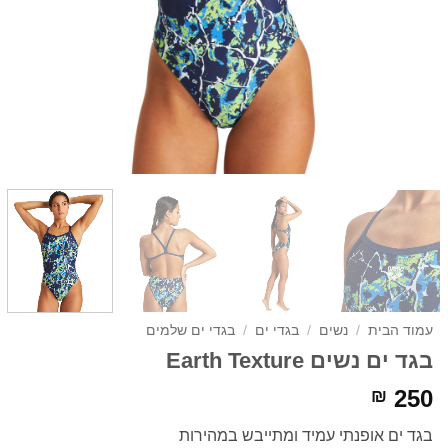
עמוד הבית
/
נשים
/
בגדי ים
/
בגדי ים שלמים
בגד ים נשים Earth Texture
250
₪
בגד ים אופנתי עמיד ומתייבש במהירות