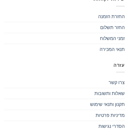
החזרת הזמנה
החזר תשלום
זמני המשלוח
תנאי המכירה
עזרה
צרו קשר
שאלות ותשובות
תקנון ותנאי שימוש
מדיניות פרטיות
הסדרי נגישות