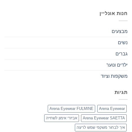
חנות אונליין
מבצעים
נשים
גברים
ילדים ונוער
משקפות וציוד
תגיות
Arena Eyewear FULMINE
Arena Eyewear
Arena Eyewear SAETTA
אביזרי אימון לשחייה
איך לבחור משקפי שמש לריצה