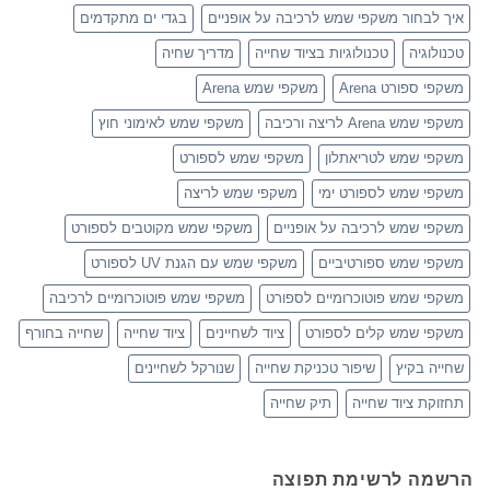
איך לבחור משקפי שמש לרכיבה על אופניים
בגדי ים מתקדמים
טכנולוגיה
טכנולוגיות בציוד שחייה
מדריך שחיה
משקפי ספורט Arena
משקפי שמש Arena
משקפי שמש Arena לריצה ורכיבה
משקפי שמש לאימוני חוץ
משקפי שמש לטריאתלון
משקפי שמש לספורט
משקפי שמש לספורט ימי
משקפי שמש לריצה
משקפי שמש לרכיבה על אופניים
משקפי שמש מקוטבים לספורט
משקפי שמש ספורטיביים
משקפי שמש עם הגנת UV לספורט
משקפי שמש פוטוכרומיים לספורט
משקפי שמש פוטוכרומיים לרכיבה
משקפי שמש קלים לספורט
ציוד לשחיינים
ציוד שחייה
שחייה בחורף
שחייה בקיץ
שיפור טכניקת שחייה
שנורקל לשחיינים
תחזוקת ציוד שחייה
תיק שחייה
הרשמה לרשימת תפוצה