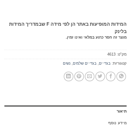
המידות המופיעות באתר הן לפי מידה F שבמדריך המידות
בלינק
מוצר זה חסר כרגע במלאי ואינו זמין.
מק"ט:
4613
קטגוריות:
בגדי ים
,
בגדי ים שלמים
,
נשים
תיאור
מידע נוסף