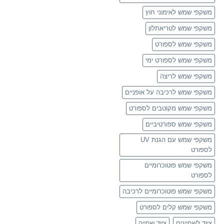
משקפי שמש לאימוני חוץ
משקפי שמש לטריאתלון
משקפי שמש לספורט
משקפי שמש לספורט ימי
משקפי שמש לריצה
משקפי שמש לרכיבה על אופניים
משקפי שמש מקוטבים לספורט
משקפי שמש ספורטיביים
משקפי שמש עם הגנת UV
לספורט
משקפי שמש פוטוכרומיים
לספורט
משקפי שמש פוטוכרומיים לרכיבה
משקפי שמש קלים לספורט
ציוד לשחיינים
ציוד שחייה