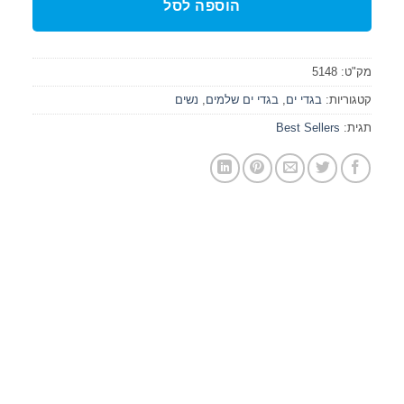
הוספה לסל
מק"ט:
5148
קטגוריות:
בגדי ים
,
בגדי ים שלמים
,
נשים
תגית:
Best Sellers