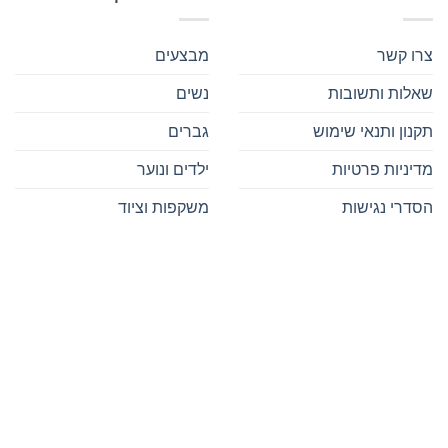
צרו קשר
מבצעים
שאלות ותשובות
נשים
תקנון ותנאי שימוש
גברים
מדיניות פרטיות
ילדים ונוער
הסדרי נגישות
משקפות וציוד