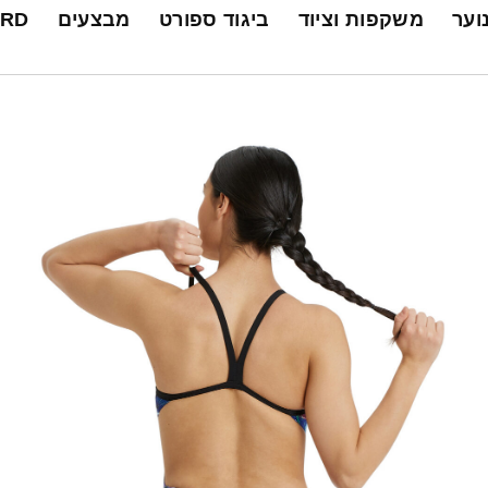
נוער
משקפות וציוד
ביגוד ספורט
מבצעים
ARD