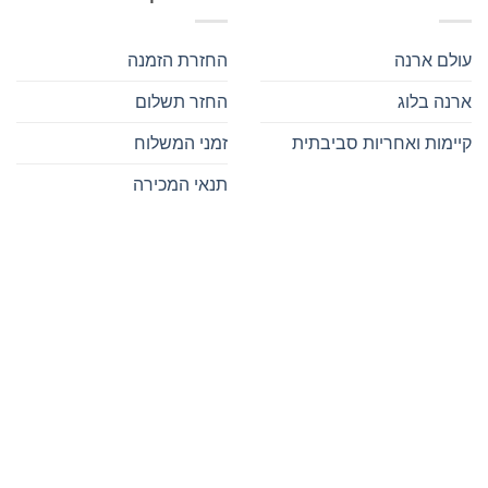
עולם ארנה
החזרת הזמנה
ארנה בלוג
החזר תשלום
קיימות ואחריות סביבתית
זמני המשלוח
תנאי המכירה