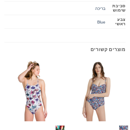
סביבת
בריכה
שימוש
צבע
Blue
ראשי
מוצרים קשורים