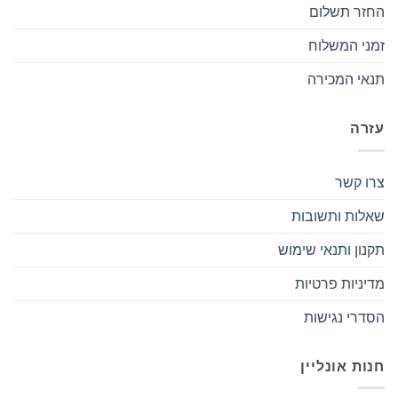
החזר תשלום
זמני המשלוח
תנאי המכירה
עזרה
צרו קשר
שאלות ותשובות
תקנון ותנאי שימוש
מדיניות פרטיות
הסדרי נגישות
חנות אונליין