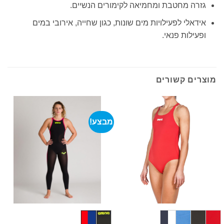
גזרה מחטבת ומחמיאה לקימורים הנשיים.
אידאלי לפעילויות מים שונות, כגון שחייה, אירובי במים
ופעילות פנאי.
מוצרים קשורים
מבצע!