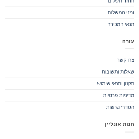
החזר תשלום
זמני המשלוח
תנאי המכירה
עזרה
צרו קשר
שאלות ותשובות
תקנון ותנאי שימוש
מדיניות פרטיות
הסדרי נגישות
חנות אונליין