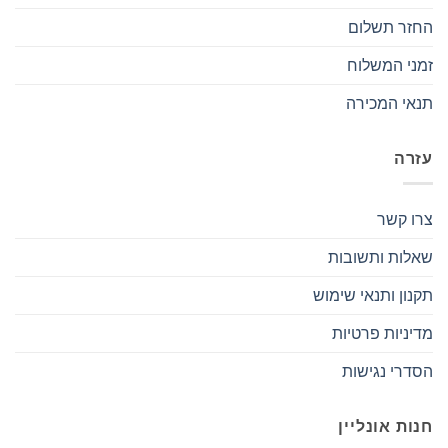
החזר תשלום
זמני המשלוח
תנאי המכירה
עזרה
צרו קשר
שאלות ותשובות
תקנון ותנאי שימוש
מדיניות פרטיות
הסדרי נגישות
חנות אונליין