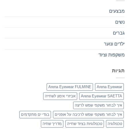
מבצעים
נשים
גברים
ילדים ונוער
משקפות וציוד
תגיות
Arena Eyewear FULMINE
Arena Eyewear
Arena Eyewear SAETTA
אביזרי אימון לשחייה
איך לבחור משקפי שמש לריצה
איך לבחור משקפי שמש לרכיבה על אופניים
בגדי ים מתקדמים
טכנולוגיה
טכנולוגיות בציוד שחייה
מדריך שחיה