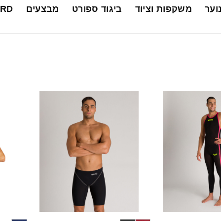
נוער
משקפות וציוד
ביגוד ספורט
מבצעים
ARD
+
+