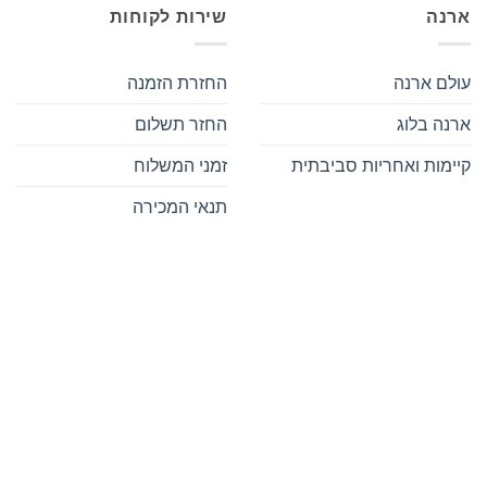
ארנה
שירות לקוחות
עולם ארנה
החזרת הזמנה
ארנה בלוג
החזר תשלום
קיימות ואחריות סביבתית
זמני המשלוח
תנאי המכירה