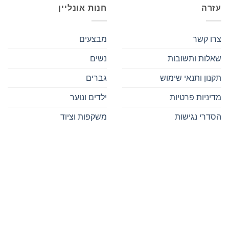
עזרה
חנות אונליין
צרו קשר
מבצעים
שאלות ותשובות
נשים
תקנון ותנאי שימוש
גברים
מדיניות פרטיות
ילדים ונוער
הסדרי נגישות
משקפות וציוד