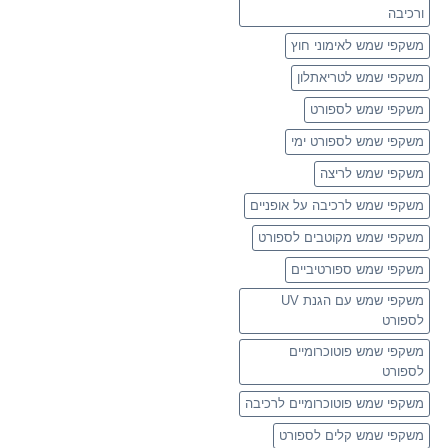
ורכיבה
משקפי שמש לאימוני חוץ
משקפי שמש לטריאתלון
משקפי שמש לספורט
משקפי שמש לספורט ימי
משקפי שמש לריצה
משקפי שמש לרכיבה על אופניים
משקפי שמש מקוטבים לספורט
משקפי שמש ספורטיביים
משקפי שמש עם הגנת UV
לספורט
משקפי שמש פוטוכרומיים
לספורט
משקפי שמש פוטוכרומיים לרכיבה
משקפי שמש קלים לספורט