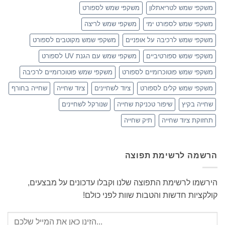
משקפי שמש לטריאתלון
משקפי שמש לספורט
משקפי שמש לספורט ימי
משקפי שמש לריצה
משקפי שמש לרכיבה על אופניים
משקפי שמש מקוטבים לספורט
משקפי שמש ספורטיביים
משקפי שמש עם הגנת UV לספורט
משקפי שמש פוטוכרומיים לספורט
משקפי שמש פוטוכרומיים לרכיבה
משקפי שמש קלים לספורט
ציוד לשחיינים
ציוד שחייה
שחייה בחורף
שחייה בקיץ
שיפור טכניקת שחייה
שנורקל לשחיינים
תחזוקת ציוד שחייה
תיק שחייה
הרשמה לרשימת תפוצה
הירשמו לרשימת התפוצה שלנו וקבלו עדכונים על מבצעים,
קולקציות חדשות והטבות שוות לפני כולם!