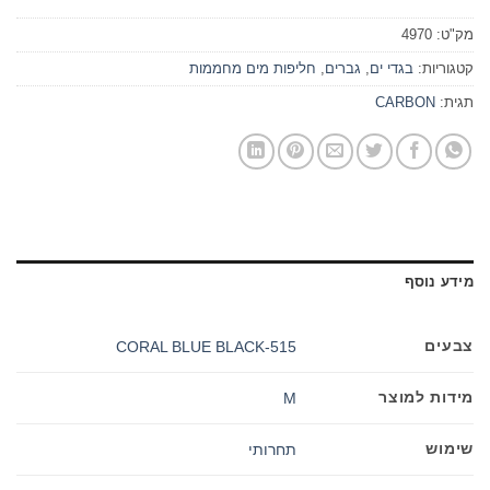
מק"ט:
4970
קטגוריות:
בגדי ים
,
גברים
,
חליפות מים מחממות
תגית:
CARBON
מידע נוסף
צבעים
515-CORAL BLUE BLACK
מידות למוצר
M
שימוש
תחרותי