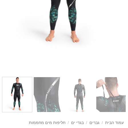
עמוד הבית
/
גברים
/
בגדי ים
/
חליפות מים מחממות