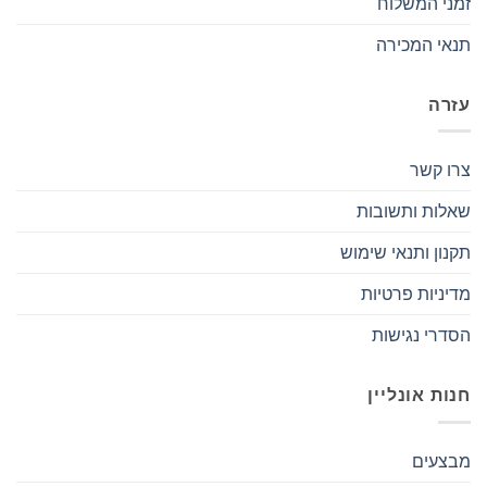
זמני המשלוח
תנאי המכירה
עזרה
צרו קשר
שאלות ותשובות
תקנון ותנאי שימוש
מדיניות פרטיות
הסדרי נגישות
חנות אונליין
מבצעים