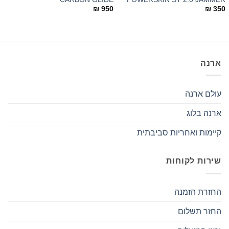
0
₪
950
₪
350
ארנה
עולם ארנה
ארנה בלוג
קיימות ואחריות סביבתית
שירות לקוחות
החזרת הזמנה
החזר תשלום