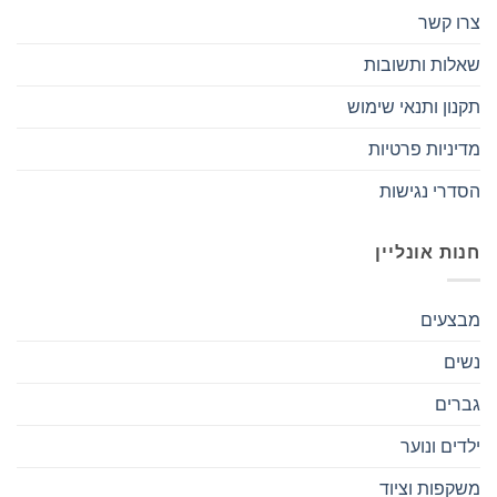
צרו קשר
שאלות ותשובות
תקנון ותנאי שימוש
מדיניות פרטיות
הסדרי נגישות
חנות אונליין
מבצעים
נשים
גברים
ילדים ונוער
משקפות וציוד