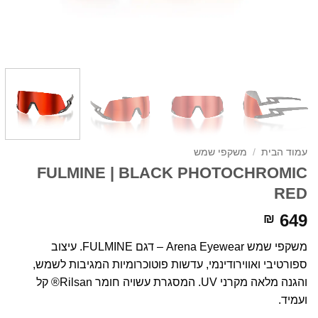
עמוד הבית
/
משקפי שמש
FULMINE | BLACK PHOTOCHROMIC
RED
649
₪
משקפי שמש Arena Eyewear – דגם FULMINE. עיצוב
ספורטיבי ואווירודינמי, עדשות פוטוכרומיות המגיבות לשמש,
והגנה מלאה מקרני UV. המסגרת עשויה חומר Rilsan® קל
ועמיד.