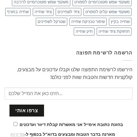
משקפי שמש פוטוכרומיים לספורט
משקפי שמש פוטוכרומיים לרכיבה
משקפי שמש קלים לספורט
ציוד לשחיינים
ציוד שחייה
שחייה בחורף
שחייה בקיץ
שיפור טכניקת שחייה
שנורקל לשחיינים
תחזוקת ציוד שחייה
תיק שחייה
הרשמה לרשימת תפוצה
הירשמו לרשימת התפוצה שלנו וקבלו עדכונים על מבצעים,
קולקציות חדשות והטבות שוות לפני כולם!
בהזנת כתובת אימייל אני מאשר/ת קבלת דיוור ועדכונים
מארנה בדבר הטבות ומבצעים בדוא“ל בכפוף ל-
מדיניות