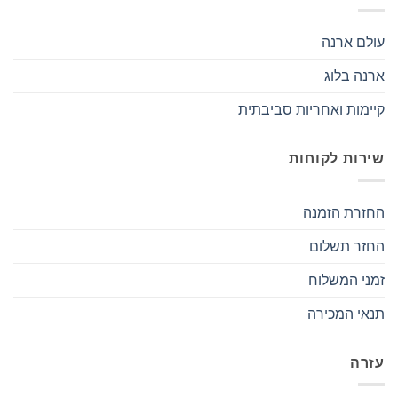
עולם ארנה
ארנה בלוג
קיימות ואחריות סביבתית
שירות לקוחות
החזרת הזמנה
החזר תשלום
זמני המשלוח
תנאי המכירה
עזרה