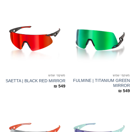
משקפי שמש
משקפי שמש
FULMINE | TITANIUM GREEN
SAETTA | BLACK RED MIRROR
MIRROR
₪
549
₪
549