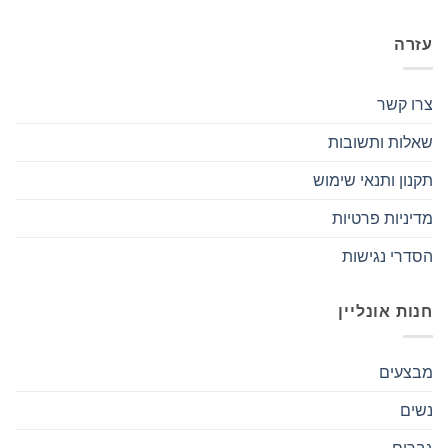
עזרה
צרו קשר
שאלות ותשובות
תקנון ותנאי שימוש
מדיניות פרטיות
הסדרי נגישות
חנות אונליין
מבצעים
נשים