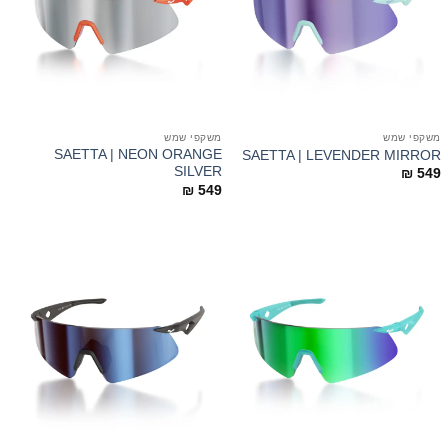
משקפי שמש
משקפי שמש
SAETTA | NEON ORANGE
SAETTA | LEVENDER MIRROR
SILVER
₪
549
₪
549