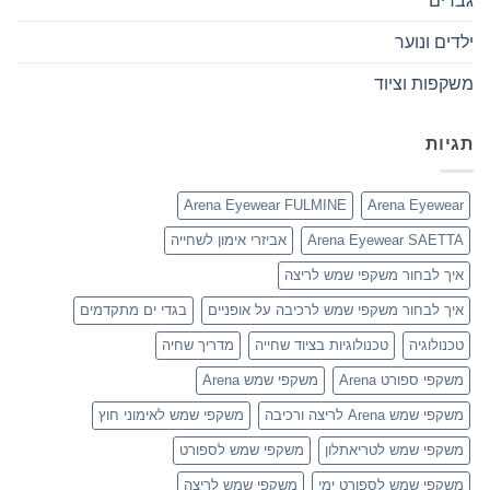
גברים
ילדים ונוער
משקפות וציוד
תגיות
Arena Eyewear FULMINE
Arena Eyewear
Arena Eyewear SAETTA
אביזרי אימון לשחייה
איך לבחור משקפי שמש לריצה
איך לבחור משקפי שמש לרכיבה על אופניים
בגדי ים מתקדמים
טכנולוגיה
טכנולוגיות בציוד שחייה
מדריך שחיה
משקפי ספורט Arena
משקפי שמש Arena
משקפי שמש Arena לריצה ורכיבה
משקפי שמש לאימוני חוץ
משקפי שמש לטריאתלון
משקפי שמש לספורט
משקפי שמש לספורט ימי
משקפי שמש לריצה