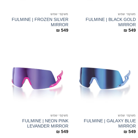
משקפי שמש
משקפי שמש
FULMINE | FROZEN SILVER
FULMINE | BLACK GOLD
MIRROR
MIRROR
₪
549
₪
549
משקפי שמש
משקפי שמש
FULMINE | NEON PINK
FULMINE | GALAXY BLUE
LEVANDER MIRROR
MIRROR
₪
549
₪
549