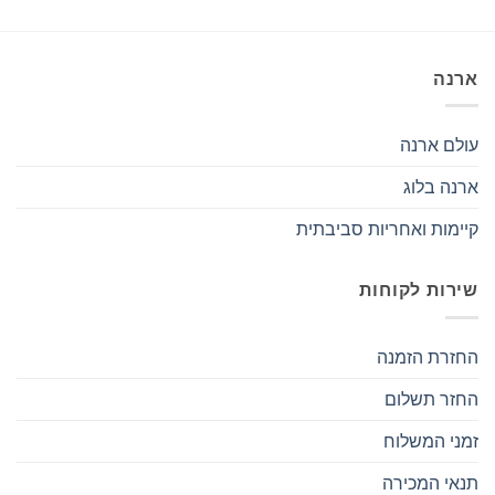
ארנה
עולם ארנה
ארנה בלוג
קיימות ואחריות סביבתית
שירות לקוחות
החזרת הזמנה
החזר תשלום
זמני המשלוח
תנאי המכירה