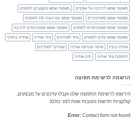
משקפי שמש לרכיבה על אופניים
משקפי שמש מקוטבים לספורט
משקפי שמש ספורטיביים
משקפי שמש עם הגנת UV לספורט
משקפי שמש פוטוכרומיים לספורט
משקפי שמש פוטוכרומיים לרכיבה
משקפי שמש קלים לספורט
ציוד לשחיינים
ציוד שחייה
שחייה בחורף
שחייה בקיץ
שיפור טכניקת שחייה
שנורקל לשחיינים
תחזוקת ציוד שחייה
תיק שחייה
הרשמה לרשימת תפוצה
הירשמו לרשימת התפוצה שלנו וקבלו עדכונים על מבצעים,
קולקציות חדשות והטבות שוות לפני כולם!
Error:
Contact form not found.