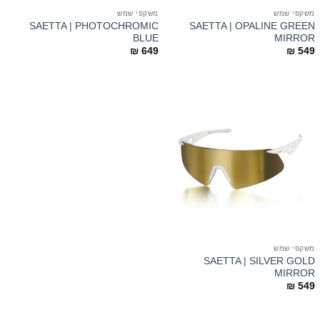
משקפי שמש
משקפי שמש
SAETTA | PHOTOCHROMIC
SAETTA | OPALINE GREEN
BLUE
MIRROR
₪
649
₪
549
משקפי שמש
SAETTA | SILVER GOLD
MIRROR
₪
549