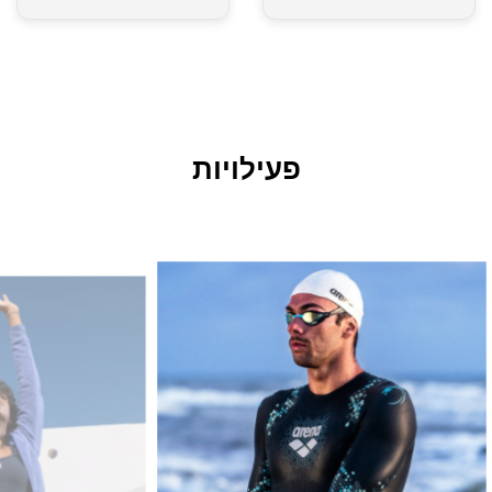
פעילויות