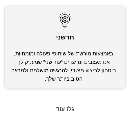
חדשני
באמצעות מורשת של שיתופי פעולה ומומחיות,
אנו מעצבים ומייצרים “עור שני” שמעניק לך
ביטחון לביצוע מיטבי, להרגשה מושלמת ולמראה
הטוב ביותר שלך.
גלו עוד