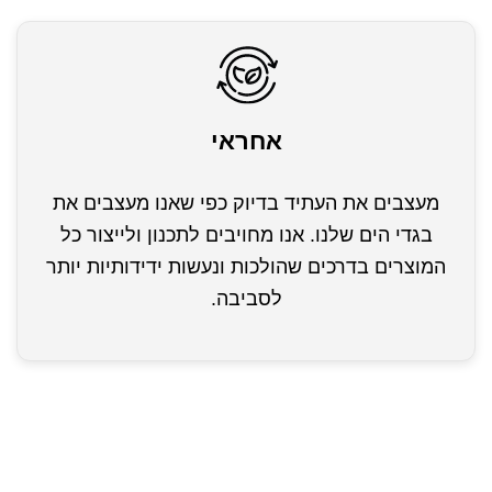
אחראי
מעצבים את העתיד בדיוק כפי שאנו מעצבים את
בגדי הים שלנו. אנו מחויבים לתכנון ולייצור כל
המוצרים בדרכים שהולכות ונעשות ידידותיות יותר
לסביבה.