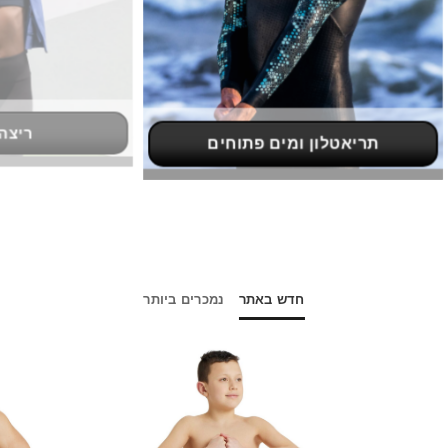
ריצה וכושר
חדש באתר
נמכרים ביותר