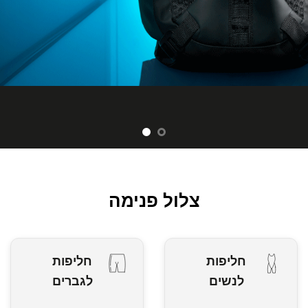
צלול פנימה
חליפות
חליפות
לנשים
לגברים