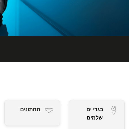
בגדי ים
תחתונים
שלמים