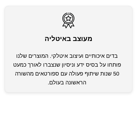
מעוצב באיטליה
בדים איכותיים ועיצוב איטלקי. המוצרים שלנו
פותחו על בסיס ידע וניסיון שנצברו לאורך כמעט
50 שנות שיתוף פעולה עם ספורטאים מהשורה
הראשונה בעולם.