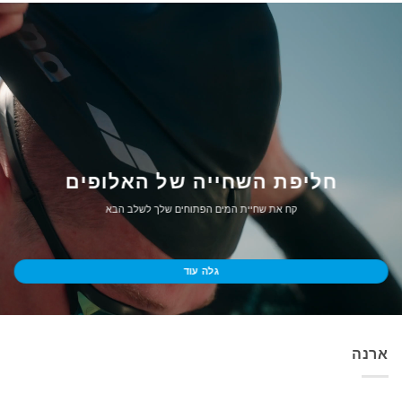
חליפת השחייה של האלופים
קח את שחיית המים הפתוחים שלך לשלב הבא
גלה עוד
ארנה