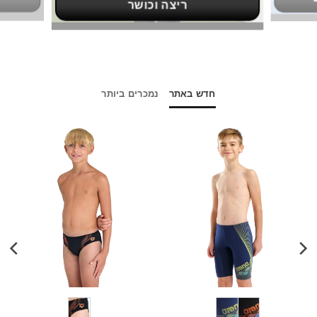
ריצה וכושר
חדש באתר
נמכרים ביותר