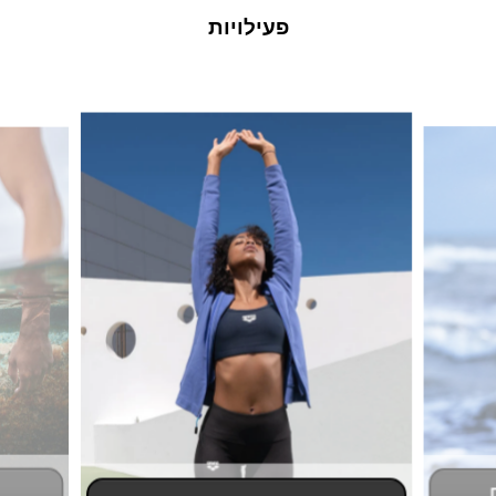
פעילויות