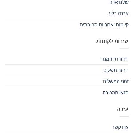
עולם ארנה
ארנה בלוג
קיימות ואחריות סביבתית
שירות לקוחות
החזרת הזמנה
החזר תשלום
זמני המשלוח
תנאי המכירה
עזרה
צרו קשר