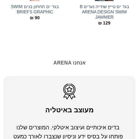
בגד ים טייץ שחייה נערים B
בגד ים תחתון בנים SWIM
BRIEFS GRAPHIC
ARENA DESIGN SWIM
JAMMER
₪
90
₪
129
אנחנו ARENA
מעוצב באיטליה
בדים איכותיים ועיצוב איטלקי. המוצרים שלנו
פותחו על בסיס ידע וניסיון שנצברו לאורך כמעט