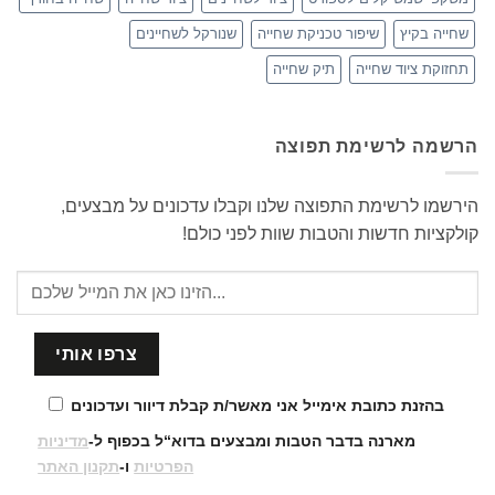
שחייה בקיץ
שיפור טכניקת שחייה
שנורקל לשחיינים
תחזוקת ציוד שחייה
תיק שחייה
הרשמה לרשימת תפוצה
הירשמו לרשימת התפוצה שלנו וקבלו עדכונים על מבצעים,
קולקציות חדשות והטבות שוות לפני כולם!
בהזנת כתובת אימייל אני מאשר/ת קבלת דיוור ועדכונים
מארנה בדבר הטבות ומבצעים בדוא“ל בכפוף ל-
מדיניות
הפרטיות
ו-
תקנון האתר