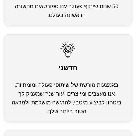
50 שנות שיתוף פעולה עם ספורטאים מהשורה
הראשונה בעולם.
חדשני
באמצעות מורשת של שיתופי פעולה ומומחיות,
אנו מעצבים ומייצרים “עור שני” שמעניק לך
ביטחון לביצוע מיטבי, להרגשה מושלמת ולמראה
הטוב ביותר שלך.