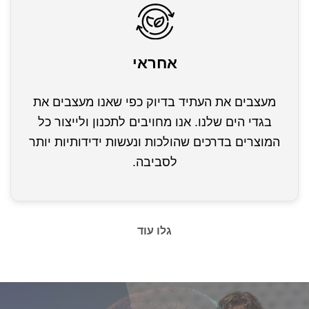
אחראי
מעצבים את העתיד בדיוק כפי שאנו מעצבים את
בגדי הים שלנו. אנו מחויבים לתכנון ולייצור כל
המוצרים בדרכים שהולכות ונעשות ידידותיות יותר
לסביבה.
גלו עוד