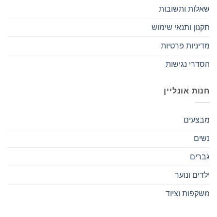
שאלות ותשובות
תקנון ותנאי שימוש
מדיניות פרטיות
הסדרי נגישות
חנות אונליין
מבצעים
נשים
גברים
ילדים ונוער
משקפות וציוד