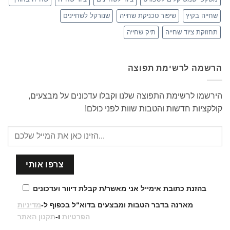
שחייה בקיץ
שיפור טכניקת שחייה
שנורקל לשחיינים
תחזוקת ציוד שחייה
תיק שחייה
הרשמה לרשימת תפוצה
הירשמו לרשימת התפוצה שלנו וקבלו עדכונים על מבצעים,
קולקציות חדשות והטבות שוות לפני כולם!
בהזנת כתובת אימייל אני מאשר/ת קבלת דיוור ועדכונים
מארנה בדבר הטבות ומבצעים בדוא“ל בכפוף ל-
מדיניות
הפרטיות
ו-
תקנון האתר