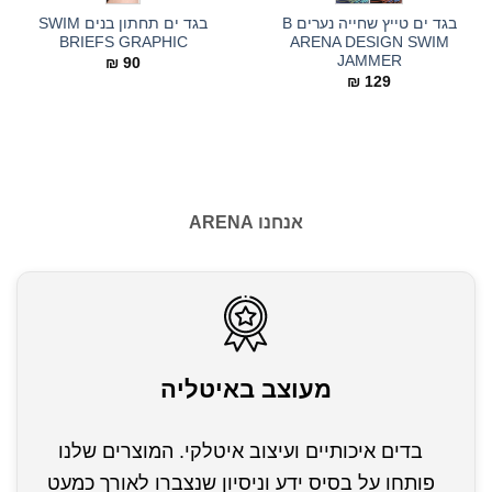
בגד ים טייץ שחייה נערים B
בגד ים תחתון בנים SWIM
BRIEFS GRAPHIC
ARENA DESIGN SWIM
JAMMER
₪
90
₪
129
אנחנו ARENA
מעוצב באיטליה
בדים איכותיים ועיצוב איטלקי. המוצרים שלנו
פותחו על בסיס ידע וניסיון שנצברו לאורך כמעט