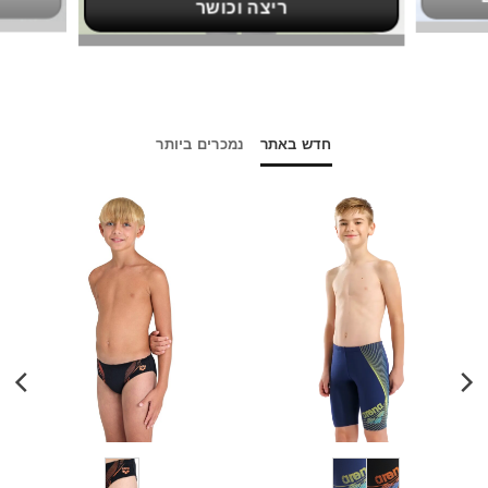
ריצה וכושר
חדש באתר
נמכרים ביותר