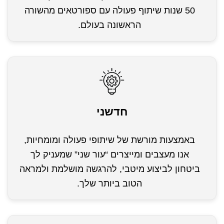
50 שנות שיתוף פעולה עם ספורטאים מהשורה
הראשונה בעולם.
חדשני
באמצעות מורשת של שיתופי פעולה ומומחיות,
אנו מעצבים ומייצרים “עור שני” שמעניק לך
ביטחון לביצוע מיטבי, להרגשה מושלמת ולמראה
הטוב ביותר שלך.