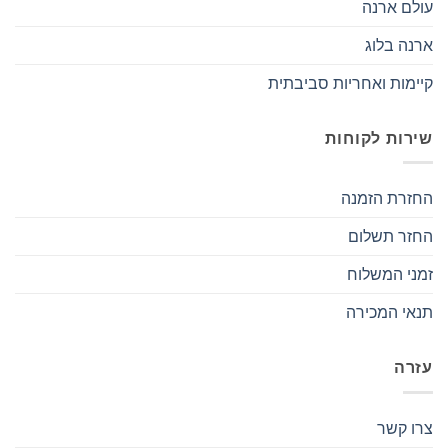
עולם ארנה
ארנה בלוג
קיימות ואחריות סביבתית
שירות לקוחות
החזרת הזמנה
החזר תשלום
זמני המשלוח
תנאי המכירה
עזרה
צרו קשר