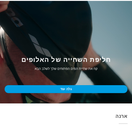
חליפת השחייה של האלופים
קח את שחיית המים הפתוחים שלך לשלב הבא
גלה עוד
ארנה