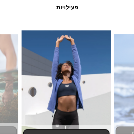
פעילויות