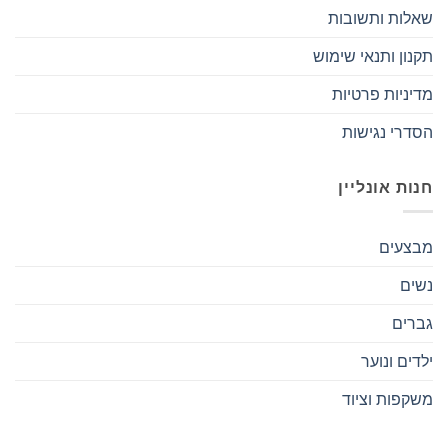
שאלות ותשובות
תקנון ותנאי שימוש
מדיניות פרטיות
הסדרי נגישות
חנות אונליין
מבצעים
נשים
גברים
ילדים ונוער
משקפות וציוד