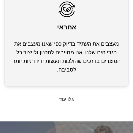
אחראי
מעצבים את העתיד בדיוק כפי שאנו מעצבים את
בגדי הים שלנו. אנו מחויבים לתכנון ולייצור כל
המוצרים בדרכים שהולכות ונעשות ידידותיות יותר
לסביבה.
גלו עוד