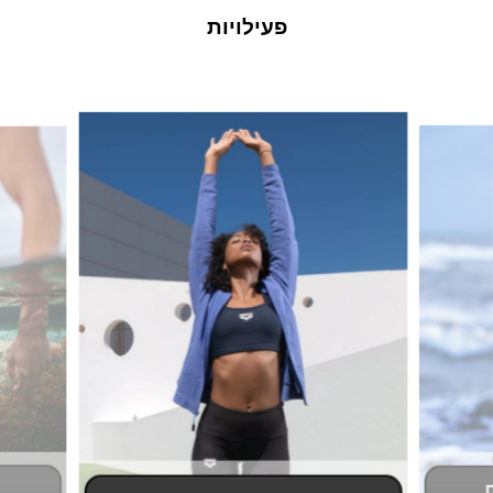
פעילויות