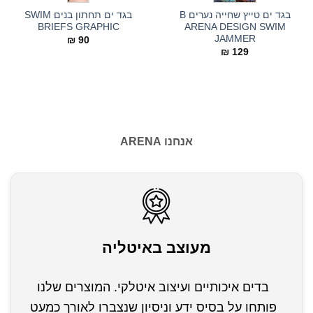
בגד ים טייץ שחייה נערים B
בגד ים תחתון בנים SWIM
BRIEFS GRAPHIC
ARENA DESIGN SWIM
JAMMER
₪
90
₪
129
אנחנו ARENA
מעוצב באיטליה
בדים איכותיים ועיצוב איטלקי. המוצרים שלנו
פותחו על בסיס ידע וניסיון שנצברו לאורך כמעט