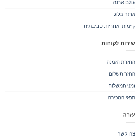
עולם ארנה
ארנה בלוג
קיימות ואחריות סביבתית
שירות לקוחות
החזרת הזמנה
החזר תשלום
זמני המשלוח
תנאי המכירה
עזרה
צרו קשר