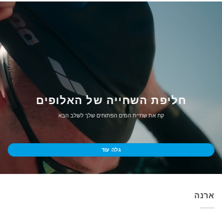
חליפת השחייה של האלופים
קח את שחיית המים הפתוחים שלך לשלב הבא
גלה עוד
ארנה