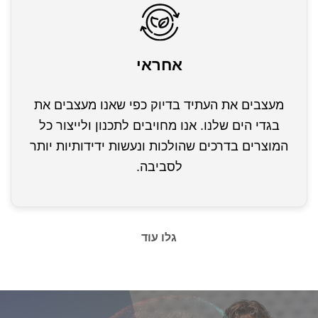
אחראי
מעצבים את העתיד בדיוק כפי שאנו מעצבים את
בגדי הים שלנו. אנו מחויבים לתכנון ולייצור כל
המוצרים בדרכים שהולכות ונעשות ידידותיות יותר
לסביבה.
גלו עוד