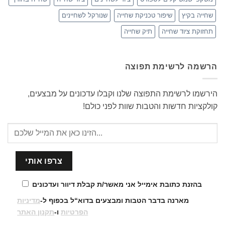
שחייה בקיץ
שיפור טכניקת שחייה
שנורקל לשחיינים
תחזוקת ציוד שחייה
תיק שחייה
הרשמה לרשימת תפוצה
הירשמו לרשימת התפוצה שלנו וקבלו עדכונים על מבצעים,
קולקציות חדשות והטבות שוות לפני כולם!
בהזנת כתובת אימייל אני מאשר/ת קבלת דיוור ועדכונים
מארנה בדבר הטבות ומבצעים בדוא“ל בכפוף ל-
מדיניות
הפרטיות
ו-
תקנון האתר