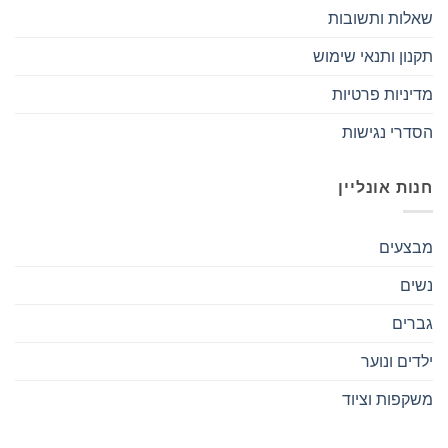
שאלות ותשובות
תקנון ותנאי שימוש
מדיניות פרטיות
הסדרי נגישות
חנות אונליין
מבצעים
נשים
גברים
ילדים ונוער
משקפות וציוד