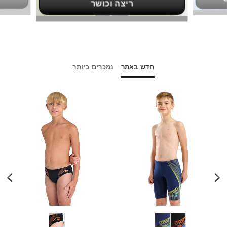
ריצה וכושר
חדש באתר
נמכרים ביותר