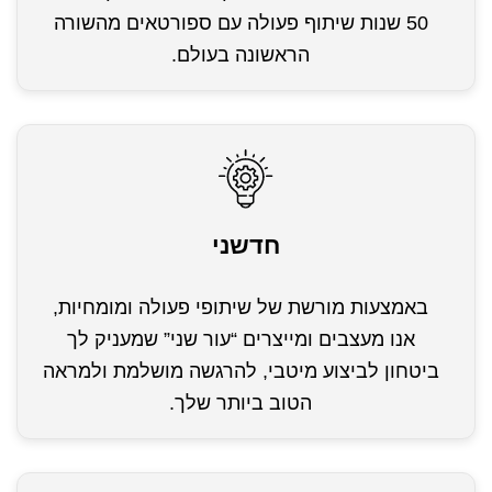
50 שנות שיתוף פעולה עם ספורטאים מהשורה
הראשונה בעולם.
חדשני
באמצעות מורשת של שיתופי פעולה ומומחיות,
אנו מעצבים ומייצרים “עור שני” שמעניק לך
ביטחון לביצוע מיטבי, להרגשה מושלמת ולמראה
הטוב ביותר שלך.