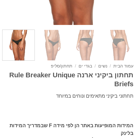
עמוד הבית
/
נשים
/
בגדי ים
/
תחתון/סליפ
תחתון ביקיני ארנה Rule Breaker Unique
Briefs
תחתוני ביקיני מתאימים ונוחים במיוחד
המידות המופיעות באתר הן לפי מידה F שבמדריך המידות
בלינק