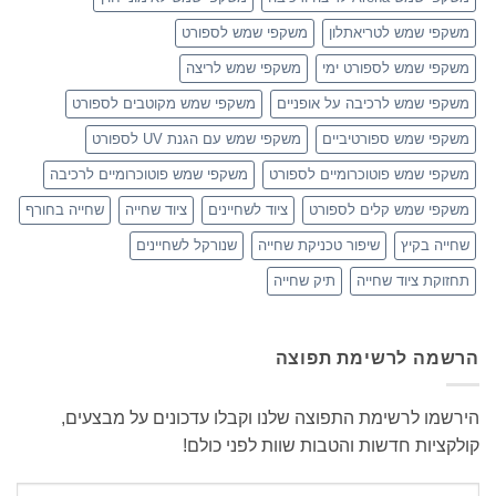
משקפי שמש לטריאתלון
משקפי שמש לספורט
משקפי שמש לספורט ימי
משקפי שמש לריצה
משקפי שמש לרכיבה על אופניים
משקפי שמש מקוטבים לספורט
משקפי שמש ספורטיביים
משקפי שמש עם הגנת UV לספורט
משקפי שמש פוטוכרומיים לספורט
משקפי שמש פוטוכרומיים לרכיבה
משקפי שמש קלים לספורט
ציוד לשחיינים
ציוד שחייה
שחייה בחורף
שחייה בקיץ
שיפור טכניקת שחייה
שנורקל לשחיינים
תחזוקת ציוד שחייה
תיק שחייה
הרשמה לרשימת תפוצה
הירשמו לרשימת התפוצה שלנו וקבלו עדכונים על מבצעים,
קולקציות חדשות והטבות שוות לפני כולם!