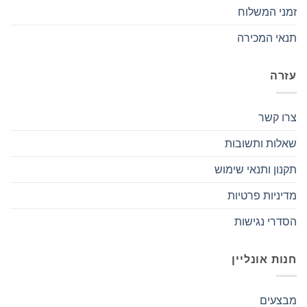
זמני המשלוח
תנאי המכירה
עזרה
צרו קשר
שאלות ותשובות
תקנון ותנאי שימוש
מדיניות פרטיות
הסדרי נגישות
חנות אונליין
מבצעים