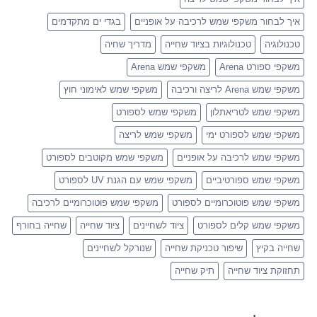
איך לבחור משקפי שמש לרכיבה על אופניים
בגדי ים מתקדמים
טכנולוגיה
טכנולוגיות בציוד שחייה
מדריך שחיה
משקפי ספורט Arena
משקפי שמש Arena
משקפי שמש Arena לריצה ורכיבה
משקפי שמש לאימוני חוץ
משקפי שמש לטריאתלון
משקפי שמש לספורט
משקפי שמש לספורט ימי
משקפי שמש לריצה
משקפי שמש לרכיבה על אופניים
משקפי שמש מקוטבים לספורט
משקפי שמש ספורטיביים
משקפי שמש עם הגנת UV לספורט
משקפי שמש פוטוכרומיים לספורט
משקפי שמש פוטוכרומיים לרכיבה
משקפי שמש קלים לספורט
ציוד לשחיינים
ציוד שחייה
שחייה בחורף
שחייה בקיץ
שיפור טכניקת שחייה
שנורקל לשחיינים
תחזוקת ציוד שחייה
תיק שחייה