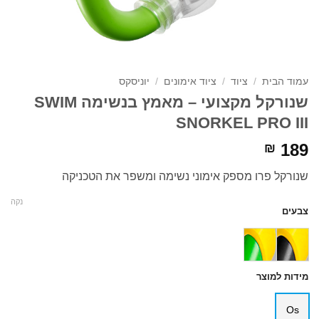
עמוד הבית
/
ציוד
/
ציוד אימונים
/
יוניסקס
שנורקל מקצועי – מאמץ בנשימה SWIM
SNORKEL PRO III
189
₪
שנורקל פרו מספק אימוני נשימה ומשפר את הטכניקה
נקה
צבעים
מידות למוצר
Os