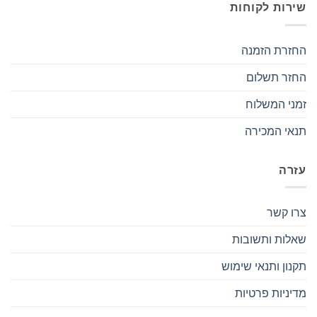
שירות לקוחות
החזרת הזמנה
החזר תשלום
זמני המשלוח
תנאי המכירה
עזרה
צרו קשר
שאלות ותשובות
תקנון ותנאי שימוש
מדיניות פרטיות