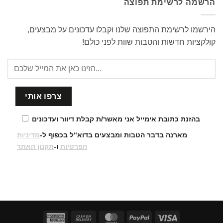
הרשמה לרשימת תפוצה
הירשמו לרשימת התפוצה שלנו וקבלו עדכונים על מבצעים,
קולקציות חדשות והטבות שוות לפני כולם!
בהזנת כתובת אימייל אני מאשר/ת קבלת דיוור ועדכונים
מארנה בדבר הטבות ומבצעים בדוא“ל בכפוף ל-
מדיניות
הפרטיות
ו-
תקנון האתר
American
Cash
MasterCard
PayPal
Visa