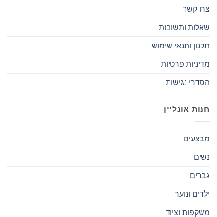
צרו קשר
שאלות ותשובות
תקנון ותנאי שימוש
מדיניות פרטיות
הסדרי נגישות
חנות אונליין
מבצעים
נשים
גברים
ילדים ונוער
משקפות וציוד