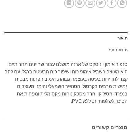
תיאור
מידע נוסף
סנפיר אימון יוניסקס של ארנה מושלם עבור שחיינים תחרותיים.
הוא מעוצב בשביל אימוני כוח ושיפור כוח הבעיטה ברגל. עם להב
קצר לתדירות בעיטה בעוצמה גבוהה. העקב הפתוח מבטיח
גמישות מרבית בקרסול. הסנפיר השמאלי והימני מעוצבים
בנפרד. הסיליקון הרך מספק נוחות מקסימלית ומפחית את
הסיכוי לשלפוחיות. ללא PVC.
מוצרים קשורים