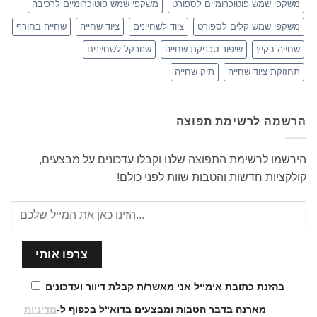
משקפי שמש פוטוכרומיים לספורט
משקפי שמש פוטוכרומיים לרכיבה
משקפי שמש קלים לספורט
ציוד לשחיינים
ציוד שחייה
שחייה בחורף
שחייה בקיץ
שיפור טכניקת שחייה
שנורקל לשחיינים
תחזוקת ציוד שחייה
תיק שחייה
הרשמה לרשימת תפוצה
הירשמו לרשימת התפוצה שלנו וקבלו עדכונים על מבצעים,
קולקציות חדשות והטבות שוות לפני כולם!
בהזנת כתובת אימייל אני מאשר/ת קבלת דיוור ועדכונים
מארנה בדבר הטבות ומבצעים בדוא“ל בכפוף ל-
מדיניות