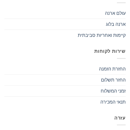
עולם ארנה
ארנה בלוג
קיימות ואחריות סביבתית
שירות לקוחות
החזרת הזמנה
החזר תשלום
זמני המשלוח
תנאי המכירה
עזרה