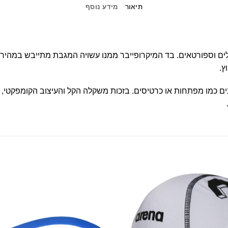
תיאור
מידע נוסף
ץ.
ים כמו מפתחות או כרטיסים. בזכות משקלה הקל והעיצוב הקומפקטי, הי