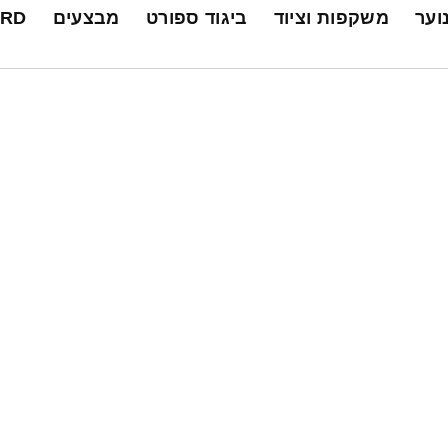
נוער
משקפות וציוד
ביגוד ספורט
מבצעים
ARD