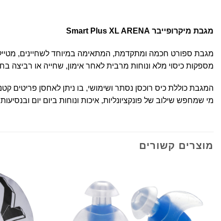
מגבת מיקרופייבר Smart Plus XL ARENA
מספקות כיסוי מלא ונוחות מרבית לאחר אימון, שחייה או רביצה בחו
המגבת כוללת כיס רוכסן נסתר ושימושי, בו ניתן לאחסן פריטים קטנ
מי שמחפש שילוב של פונקציונליות, איכות ונוחות ביום יום ובנסיעות.
מוצרים קשורים