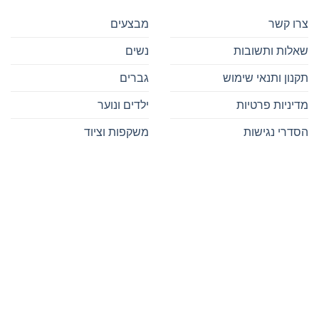
צרו קשר
מבצעים
שאלות ותשובות
נשים
תקנון ותנאי שימוש
גברים
מדיניות פרטיות
ילדים ונוער
הסדרי נגישות
משקפות וציוד