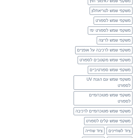
משקפי שמש לאימוני חוץ
משקפי שמש לטריאתלון
משקפי שמש לספורט
משקפי שמש לספורט ימי
משקפי שמש לריצה
משקפי שמש לרכיבה על אופניים
משקפי שמש מקוטבים לספורט
משקפי שמש ספורטיביים
משקפי שמש עם הגנת UV
לספורט
משקפי שמש פוטוכרומיים
לספורט
משקפי שמש פוטוכרומיים לרכיבה
משקפי שמש קלים לספורט
ציוד לשחיינים
ציוד שחייה