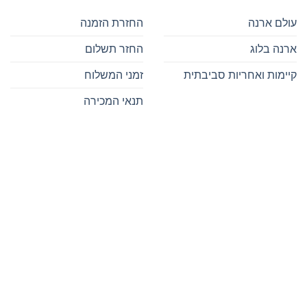
עולם ארנה
החזרת הזמנה
ארנה בלוג
החזר תשלום
קיימות ואחריות סביבתית
זמני המשלוח
תנאי המכירה