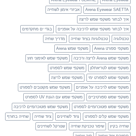
Arena Eyewear SAETTA
אביזרי אימון לשחייה
איך לבחור משקפי שמש לריצה
איך לבחור משקפי שמש לרכיבה על אופניים
בגדי ים מתקדמים
טכנולוגיה
טכנולוגיות בציוד שחייה
מדריך שחיה
משקפי ספורט Arena
משקפי שמש Arena
משקפי שמש Arena לריצה ורכיבה
משקפי שמש לאימוני חוץ
משקפי שמש לטריאתלון
משקפי שמש לספורט
משקפי שמש לספורט ימי
משקפי שמש לריצה
משקפי שמש לרכיבה על אופניים
משקפי שמש מקוטבים לספורט
משקפי שמש ספורטיביים
משקפי שמש עם הגנת UV לספורט
משקפי שמש פוטוכרומיים לספורט
משקפי שמש פוטוכרומיים לרכיבה
משקפי שמש קלים לספורט
ציוד לשחיינים
ציוד שחייה
שחייה בחורף
שחייה בקיץ
שיפור טכניקת שחייה
שנורקל לשחיינים
תחזוקת ציוד שחייה
תיק שחייה