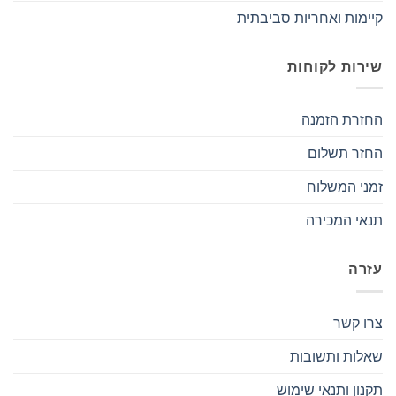
קיימות ואחריות סביבתית
שירות לקוחות
החזרת הזמנה
החזר תשלום
זמני המשלוח
תנאי המכירה
עזרה
צרו קשר
שאלות ותשובות
תקנון ותנאי שימוש