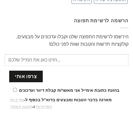
הרשמה לרשימת תפוצה
הירשמו לרשימת התפוצה שלנו וקבלו עדכונים על מבצעים,
קולקציות חדשות והטבות שוות לפני כולם!
בהזנת כתובת אימייל אני מאשר/ת קבלת דיוור ועדכונים
מארנה בדבר הטבות ומבצעים בדוא“ל בכפוף ל-
מדיניות
הפרטיות
ו-
תקנון האתר