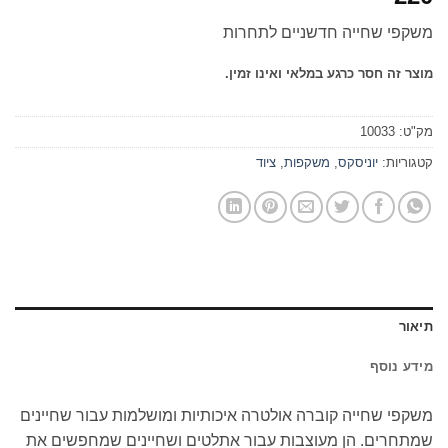
משקפי שחייה חדשניים לתחרות
מוצר זה חסר כרגע במלאי ואינו זמין.
מק"ט:
10033
קטגוריות:
יוניסקס
,
משקפות
,
ציוד
תיאור
מידע נוסף
משקפי שחייה קוברה אולטרה איכותיות ומושלמות עבור שחיינים
שמתחרים. הן מעוצבות עבור אתלטים ושחיינים שמחפשים את