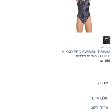
בגדי ים
KIKKO PRO SWIMSUIT SWIM
TECH L בגד ים לילדות
₪
180
ארנה
עולם ארנה
ארנה בלוג