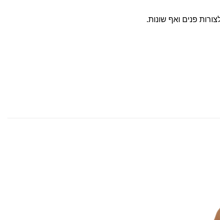
רות פנים ואף שונות.