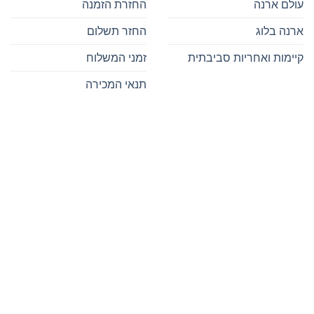
עולם ארנה
החזרת הזמנה
ארנה בלוג
החזר תשלום
קיימות ואחריות סביבתית
זמני המשלוח
תנאי המכירה