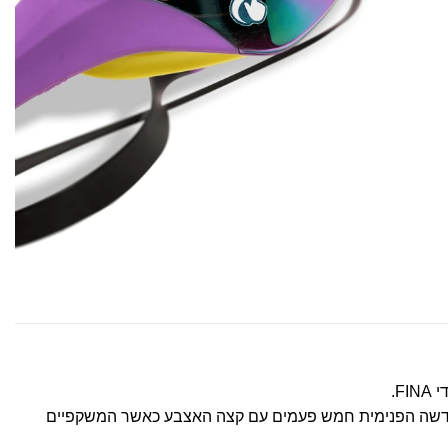
העדשה הפנימית חמש פעמים עם קצה האצבע כאשר המשקפיים