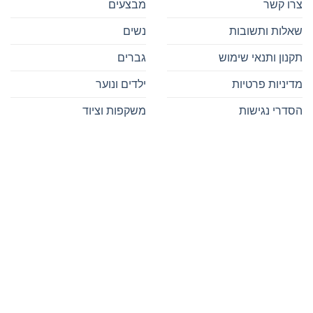
צרו קשר
מבצעים
שאלות ותשובות
נשים
תקנון ותנאי שימוש
גברים
מדיניות פרטיות
ילדים ונוער
הסדרי נגישות
משקפות וציוד