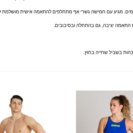
מים. מגיע עם חמישה גשרי אף מתחלפים להתאמה אישית מושלמת לצו
 התאמה יציבה, גם בהתחלה ובסיבובים.
כהות בשביל שחייה בחוץ.