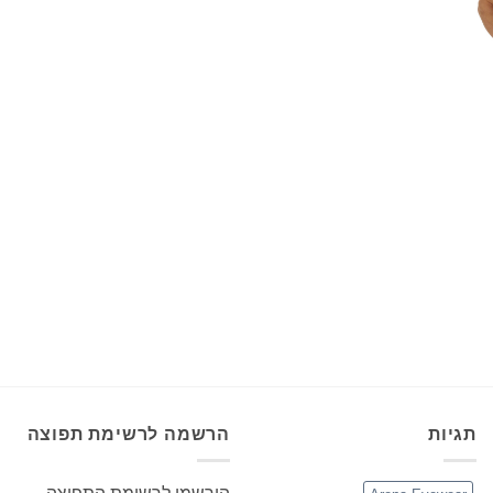
+
תגיות
הרשמה לרשימת תפוצה