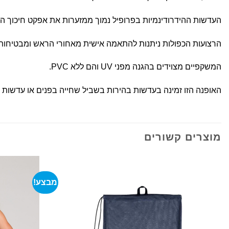
העדשות ההידרודינמיות בפרופיל נמוך ממזערות את אפקט חיכוך ה
הרצועות הכפולות ניתנות להתאמה אישית מאחורי הראש ומבטיחות
המשקפיים מצוידים בהגנה מפני UV והם ללא PVC.
האופנה הזו זמינה בעדשות בהירות בשביל שחייה בפנים או עדשות 
מוצרים קשורים
מבצע!