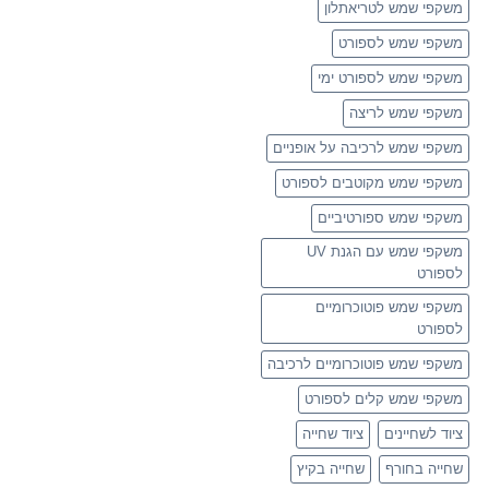
משקפי שמש לטריאתלון
משקפי שמש לספורט
משקפי שמש לספורט ימי
משקפי שמש לריצה
משקפי שמש לרכיבה על אופניים
משקפי שמש מקוטבים לספורט
משקפי שמש ספורטיביים
משקפי שמש עם הגנת UV
לספורט
משקפי שמש פוטוכרומיים
לספורט
משקפי שמש פוטוכרומיים לרכיבה
משקפי שמש קלים לספורט
ציוד לשחיינים
ציוד שחייה
שחייה בחורף
שחייה בקיץ