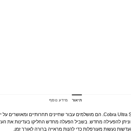
תיאור
מידע נוסף
ה וניתן להפעילה מחדש. בשביל הפעלה מחדש החליקו בעדינות את 
עדשות נעשות מעורפלות כדי להנות מראייה ברורה לאורך זמן.