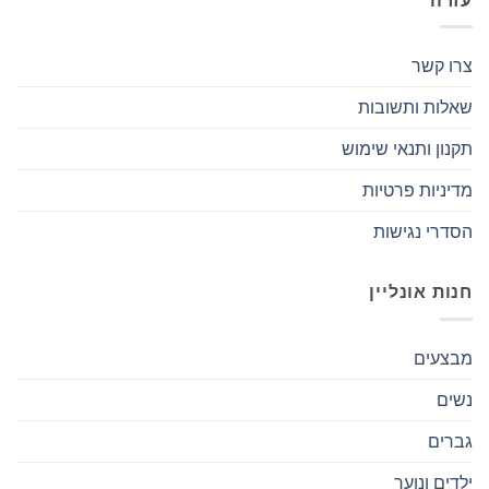
עזרה
צרו קשר
שאלות ותשובות
תקנון ותנאי שימוש
מדיניות פרטיות
הסדרי נגישות
חנות אונליין
מבצעים
נשים
גברים
ילדים ונוער