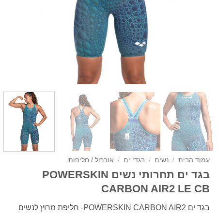
עמוד הבית
/
נשים
/
בגדי ים
/
אוברול / חליפות
בגד ים תחרותי נשים POWERSKIN
CARBON AIR2 LE CB
בגד ים POWERSKIN CARBON AIR2- חליפת מרוץ לנשים