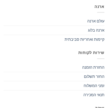
ארנה
עולם ארנה
ארנה בלוג
קיימות ואחריות סביבתית
שירות לקוחות
החזרת הזמנה
החזר תשלום
זמני המשלוח
תנאי המכירה