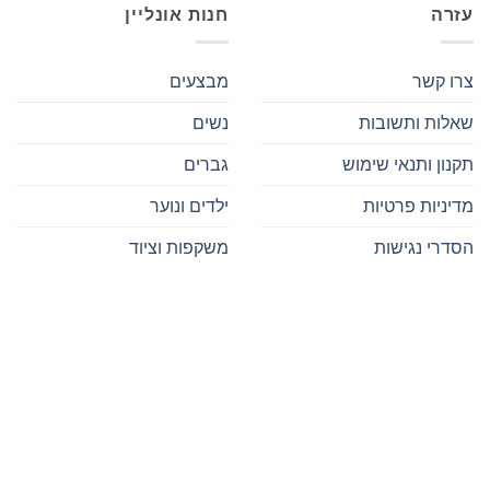
עזרה
חנות אונליין
צרו קשר
מבצעים
שאלות ותשובות
נשים
תקנון ותנאי שימוש
גברים
מדיניות פרטיות
ילדים ונוער
הסדרי נגישות
משקפות וציוד