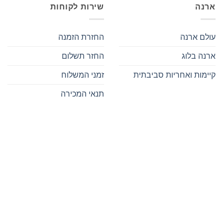
ארנה
שירות לקוחות
עולם ארנה
החזרת הזמנה
ארנה בלוג
החזר תשלום
קיימות ואחריות סביבתית
זמני המשלוח
תנאי המכירה