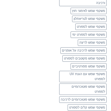
ורכיבה
משקפי שמש לאימוני חוץ
משקפי שמש לטריאתלון
משקפי שמש לספורט
משקפי שמש לספורט ימי
משקפי שמש לריצה
משקפי שמש לרכיבה על אופניים
משקפי שמש מקוטבים לספורט
משקפי שמש ספורטיביים
משקפי שמש עם הגנת UV
לספורט
משקפי שמש פוטוכרומיים
לספורט
משקפי שמש פוטוכרומיים לרכיבה
משקפי שמש קלים לספורט