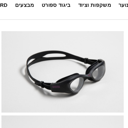
נוער
משקפות וציוד
ביגוד ספורט
מבצעים
ARD