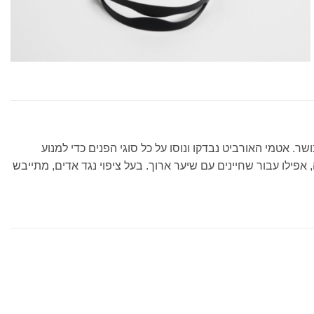
 אטמי האורביט נבדקו ונוסו על כל סוגי הפנים כדי למנוע
לו עבור שחיינים עם שיער ארוך. בעל ציפוי נגד אדים, מתייבש