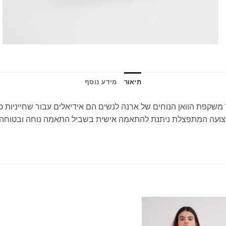
תיאור
מידע נוסף
פת הוואן הנוחים של ארנה לנשים הם אידיאלים עבור שחייניות כושר.
ועה המתפצלת ניתנת להתאמה אישית בשביל התאמה נוחה ובטוחה, אפי