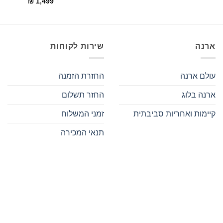
₪
1,499
ארנה
שירות לקוחות
עולם ארנה
החזרת הזמנה
ארנה בלוג
החזר תשלום
קיימות ואחריות סביבתית
זמני המשלוח
תנאי המכירה