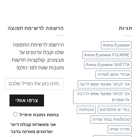
תגיות
הרשמה לרשימת תפוצה
הירשמו לרשימת התפוצה
Arena Eyewear
שלנו וקבלו עדכונים על
Arena Eyewear FULMINE
מבצעים, קולקציות חדשות
Arena Eyewear SAETTA
והטבות שוות לפני כולם!
אביזרי אימון לשחייה
איך לבחור משקפי שמש לריצה
איך לבחור משקפי שמש לרכיבה
על אופניים
בגדי ים מתקדמים
טכנולוגיה
בהזנת כתובת אימייל
טכנולוגיות בציוד שחייה
אני מאשר/ת קבלת דיוור
מדריך שחיה
ועדכונים
מארנה בדבר