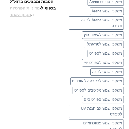
הטבות ומבצעים בדוא“ל
משקפי ספורט Arena
בכפוף ל-
מדיניות הפרטיות
משקפי שמש Arena
ו-
תקנון האתר
משקפי שמש Arena לריצה
ורכיבה
משקפי שמש לאימוני חוץ
משקפי שמש לטריאתלון
משקפי שמש לספורט
משקפי שמש לספורט ימי
משקפי שמש לריצה
משקפי שמש לרכיבה על אופניים
משקפי שמש מקוטבים לספורט
משקפי שמש ספורטיביים
משקפי שמש עם הגנת UV
לספורט
משקפי שמש פוטוכרומיים
לספורט