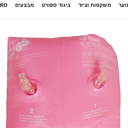
נוער
משקפות וציוד
ביגוד ספורט
מבצעים
ARD