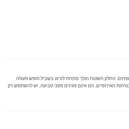
גל אותם אחרי שהם מנופחים. החלק השטוח הולך מתחת לזרוע בשביל חופש פעולה
יחות האירופיים. הם אינם מגינים מפני טביעה. יש להשתמש רק