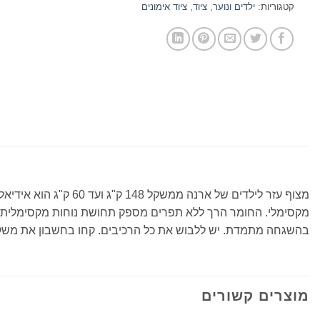
קטגוריות:
ילדים ונוער
,
ציוד
,
ציוד אימונים
מצוף עזר לילדים של 
מקסימלי. החומר הרך ללא תפרים מספק תחושת נוחות מקסימלית. מ
בהשגחה מתמדת. יש ללבוש את כל הרכיבים. קחו בחשבון את משקל 
מוצרים קשורים