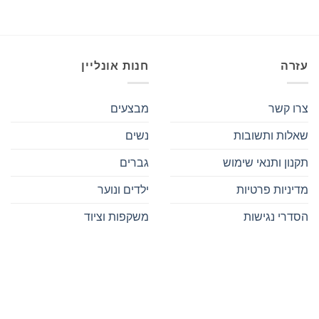
עזרה
חנות אונליין
צרו קשר
מבצעים
שאלות ותשובות
נשים
תקנון ותנאי שימוש
גברים
מדיניות פרטיות
ילדים ונוער
הסדרי נגישות
משקפות וציוד