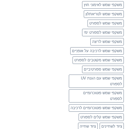
משקפי שמש לאימוני חוץ
משקפי שמש לטריאתלון
משקפי שמש לספורט
משקפי שמש לספורט ימי
משקפי שמש לריצה
משקפי שמש לרכיבה על אופניים
משקפי שמש מקוטבים לספורט
משקפי שמש ספורטיביים
משקפי שמש עם הגנת UV
לספורט
משקפי שמש פוטוכרומיים
לספורט
משקפי שמש פוטוכרומיים לרכיבה
משקפי שמש קלים לספורט
ציוד לשחיינים
ציוד שחייה