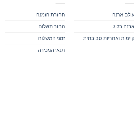
עולם ארנה
החזרת הזמנה
ארנה בלוג
החזר תשלום
קיימות ואחריות סביבתית
זמני המשלוח
תנאי המכירה