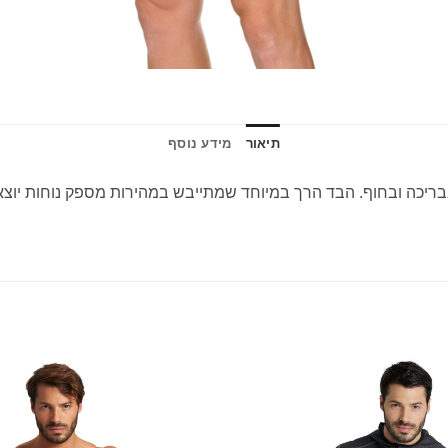
תיאור
מידע נוסף
ריכה ובחוף. הבד הרך במיוחד שמתייבש במהירות מספק נוחות יוצאת 