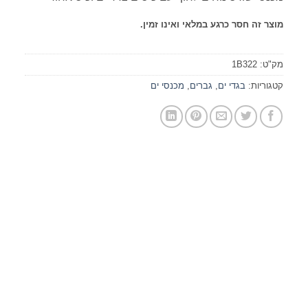
מוצר זה חסר כרגע במלאי ואינו זמין.
מק"ט:
1B322
קטגוריות:
בגדי ים
,
גברים
,
מכנסי ים