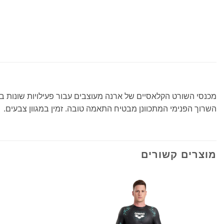
מכנסי השורט הקלאסיים של ארנה מעוצבים עבור פעילויות שונות בב
השרוך הפנימי המתכוונן מבטיח התאמה טובה. זמין במגוון צבעים.
מוצרים קשורים