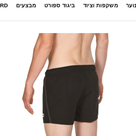
נוער
משקפות וציוד
ביגוד ספורט
מבצעים
ARD