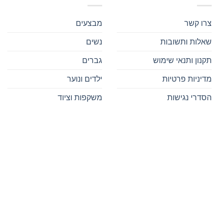
צרו קשר
מבצעים
שאלות ותשובות
נשים
תקנון ותנאי שימוש
גברים
מדיניות פרטיות
ילדים ונוער
הסדרי נגישות
משקפות וציוד