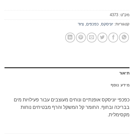
מק"ט:
4373
קטגוריות:
יוניסקס
,
כפכפים
,
ציוד
תיאור
מידע נוסף
כפכפי יוניסקס אופנתיים ונוחים מעוצבים עבור פעילויות מים
בבריכה ובחוף. החומר קל המשקל והרף מבטיחים נוחות
מקסימלית.