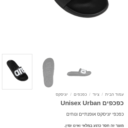
עמוד הבית
/
ציוד
/
כפכפים
/
יוניסקס
כפכפים Unisex Urban
כפכפי יוניסקס אופנתיים ונוחים
מוצר זה חסר כרגע במלאי ואינו זמין.