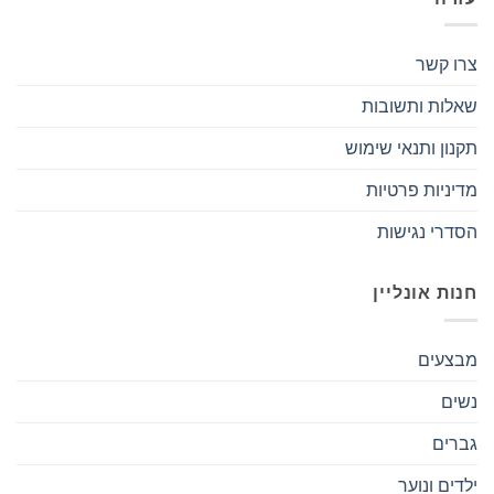
צרו קשר
שאלות ותשובות
תקנון ותנאי שימוש
מדיניות פרטיות
הסדרי נגישות
חנות אונליין
מבצעים
נשים
גברים
ילדים ונוער