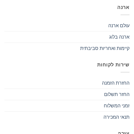
ארנה
עולם ארנה
ארנה בלוג
קיימות ואחריות סביבתית
שירות לקוחות
החזרת הזמנה
החזר תשלום
זמני המשלוח
תנאי המכירה
עזרה