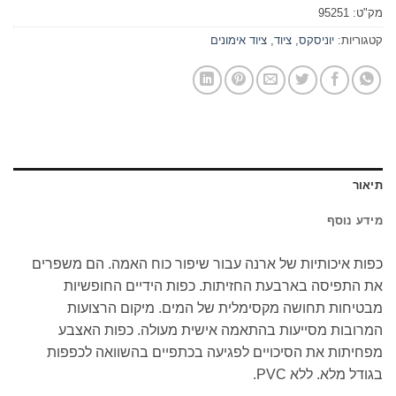
מק"ט:
95251
קטגוריות:
יוניסקס
,
ציוד
,
ציוד אימונים
תיאור
מידע נוסף
כפות איכותיות של ארנה עבור שיפור כוח האמה. הם משפרים
את התפיסה בארבעת החזיתות. כפות הידיים החופשיות
מבטיחות תחושה מקסימלית של המים. מיקום הרצועות
המרובות מסייעות בהתאמה אישית מעולה. כפות האצבע
מפחיתות את הסיכויים לפגיעה בכתפיים בהשוואה לכפפות
בגודל מלא. ללא PVC.