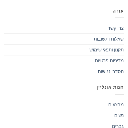
עזרה
צרו קשר
שאלות ותשובות
תקנון ותנאי שימוש
מדיניות פרטיות
הסדרי נגישות
חנות אונליין
מבצעים
נשים
גברים