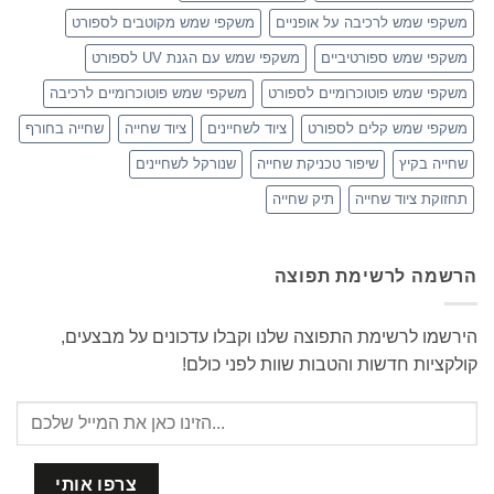
משקפי שמש לרכיבה על אופניים
משקפי שמש מקוטבים לספורט
משקפי שמש ספורטיביים
משקפי שמש עם הגנת UV לספורט
משקפי שמש פוטוכרומיים לספורט
משקפי שמש פוטוכרומיים לרכיבה
משקפי שמש קלים לספורט
ציוד לשחיינים
ציוד שחייה
שחייה בחורף
שחייה בקיץ
שיפור טכניקת שחייה
שנורקל לשחיינים
תחזוקת ציוד שחייה
תיק שחייה
הרשמה לרשימת תפוצה
הירשמו לרשימת התפוצה שלנו וקבלו עדכונים על מבצעים,
קולקציות חדשות והטבות שוות לפני כולם!