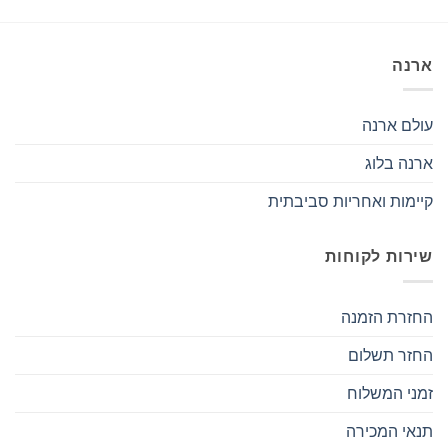
ארנה
עולם ארנה
ארנה בלוג
קיימות ואחריות סביבתית
שירות לקוחות
החזרת הזמנה
החזר תשלום
זמני המשלוח
תנאי המכירה