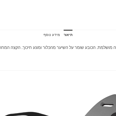
תיאור
מידע נוסף
מושלמת. הכובע שומר על השיער מהכלור ומונע חיכוך. הקצה המחוזק