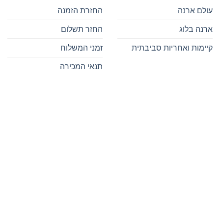
עולם ארנה
החזרת הזמנה
ארנה בלוג
החזר תשלום
קיימות ואחריות סביבתית
זמני המשלוח
תנאי המכירה