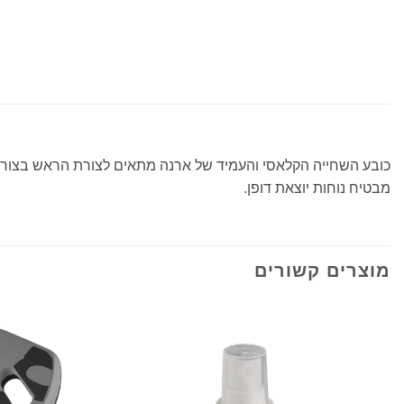
כובע השחייה הקלאסי והעמיד של ארנה מתאים לצורת הראש בצורה 
מבטיח נוחות יוצאת דופן.
מוצרים קשורים