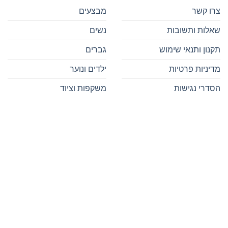
צרו קשר
מבצעים
שאלות ותשובות
נשים
תקנון ותנאי שימוש
גברים
מדיניות פרטיות
ילדים ונוער
הסדרי נגישות
משקפות וציוד