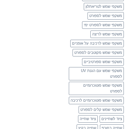
משקפי שמש לטריאתלון
משקפי שמש לספורט
משקפי שמש לספורט ימי
משקפי שמש לריצה
משקפי שמש לרכיבה על אופניים
משקפי שמש מקוטבים לספורט
משקפי שמש ספורטיביים
משקפי שמש עם הגנת UV
לספורט
משקפי שמש פוטוכרומיים
לספורט
משקפי שמש פוטוכרומיים לרכיבה
משקפי שמש קלים לספורט
ציוד לשחיינים
ציוד שחייה
שחייה בחורף
שחייה בקיץ