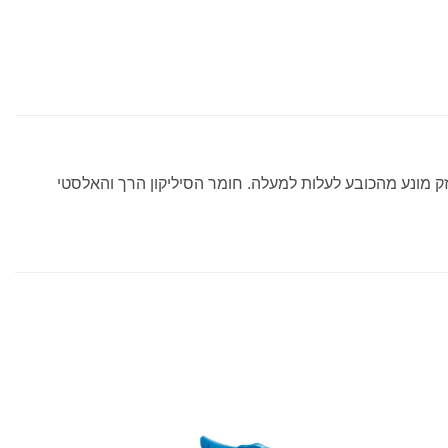
 מונע מהכובע לעלות למעלה. חומר הסיליקון הרך והאלסטי