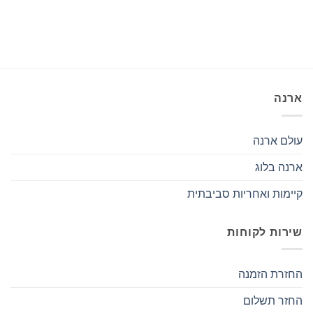
ארנה
עולם ארנה
ארנה בלוג
קיימות ואחריות סביבתית
שירות לקוחות
החזרת הזמנה
החזר תשלום