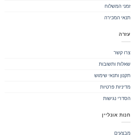
זמני המשלוח
תנאי המכירה
עזרה
צרו קשר
שאלות ותשובות
תקנון ותנאי שימוש
מדיניות פרטיות
הסדרי נגישות
חנות אונליין
מבצעים