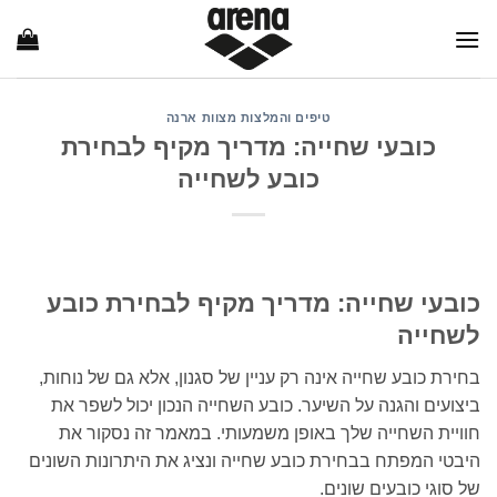
Ski
t
conten
טיפים והמלצות מצוות ארנה
כובעי שחייה: מדריך מקיף לבחירת
כובע לשחייה
כובעי שחייה: מדריך מקיף לבחירת כובע
לשחייה
בחירת כובע שחייה אינה רק עניין של סגנון, אלא גם של נוחות,
ביצועים והגנה על השיער. כובע השחייה הנכון יכול לשפר את
חוויית השחייה שלך באופן משמעותי. במאמר זה נסקור את
היבטי המפתח בבחירת כובע שחייה ונציג את היתרונות השונים
של סוגי כובעים שונים.