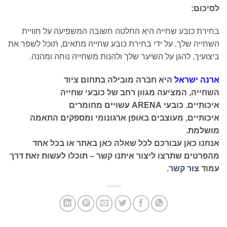
לסיכום:
בחירת כובע שחייה היא החלטה חשובה המשפיעה על חוויית
השחייה שלך. על ידי בחירת כובע שחייה מתאים, תוכל לשפר את
ביצועיך, להגן על השיער שלך ולהנות משחייה נוחה ומהנה.
ארנה ישראל
היא חברה מובילה בתחום ציוד
השחייה, המציעה מגוון רחב של כובעי שחייה
איכותיים. כובעי ARENA עשויים מחומרים
איכותיים, מעוצבים באופן ארגונומי ומספקים התאמה
מושלמת.
אנחנו כאן עבורכם לכל שאלה כאן באתר או בכל אחד
מהפרטים שתרצו ליצור איתנו קשר – תוכלו לעשות זאת דרך
עמוד
צור קשר
.