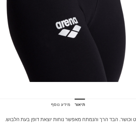
תיאור
מידע נוסף