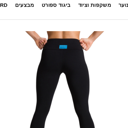
נוער
משקפות וציוד
ביגוד ספורט
מבצעים
ARD