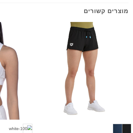
מוצרים קשורים
+