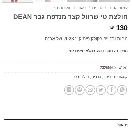
עמוד הבית
/
גברים
/
ביגוד
/
חולצות טי
חולצת טי שרוול קצר מנדפת גבר DEAN
130
₪
נוחות וסטייל בקולקציית קיץ 2023 של ארנה
מוצר זה חסר כרגע במלאי ואינו זמין.
מק"ט:
23265503
קטגוריות:
ביגוד
,
גברים
,
חולצות טי
תיאור