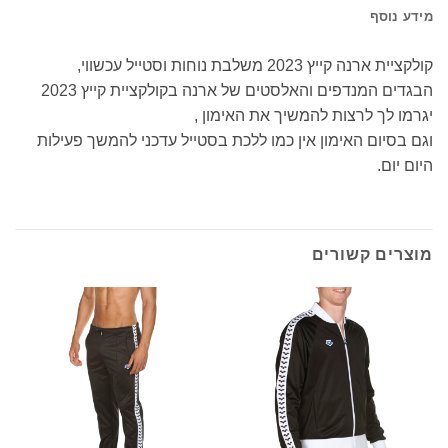
מידע נוסף
קולקציית ארנה קייץ 2023 משלבת נוחות וסטייל עכשווי,
הבגדים המנדפים והאלסטים של ארנה בקולקציית קייץ 2023
יגרמו לך לרצות להמשיך את האימון ,
וגם בסיום האימון אין כמו ללכת בסטייל עדכני להמשך פעילות
היום יום.
מוצרים קשורים