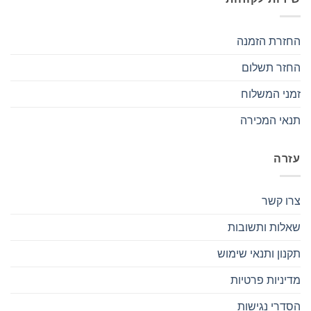
החזרת הזמנה
החזר תשלום
זמני המשלוח
תנאי המכירה
עזרה
צרו קשר
שאלות ותשובות
תקנון ותנאי שימוש
מדיניות פרטיות
הסדרי נגישות