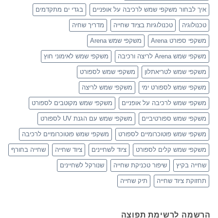
איך לבחור משקפי שמש לרכיבה על אופניים
בגדי ים מתקדמים
טכנולוגיה
טכנולוגיות בציוד שחייה
מדריך שחיה
משקפי ספורט Arena
משקפי שמש Arena
משקפי שמש Arena לריצה ורכיבה
משקפי שמש לאימוני חוץ
משקפי שמש לטריאתלון
משקפי שמש לספורט
משקפי שמש לספורט ימי
משקפי שמש לריצה
משקפי שמש לרכיבה על אופניים
משקפי שמש מקוטבים לספורט
משקפי שמש ספורטיביים
משקפי שמש עם הגנת UV לספורט
משקפי שמש פוטוכרומיים לספורט
משקפי שמש פוטוכרומיים לרכיבה
משקפי שמש קלים לספורט
ציוד לשחיינים
ציוד שחייה
שחייה בחורף
שחייה בקיץ
שיפור טכניקת שחייה
שנורקל לשחיינים
תחזוקת ציוד שחייה
תיק שחייה
הרשמה לרשימת תפוצה