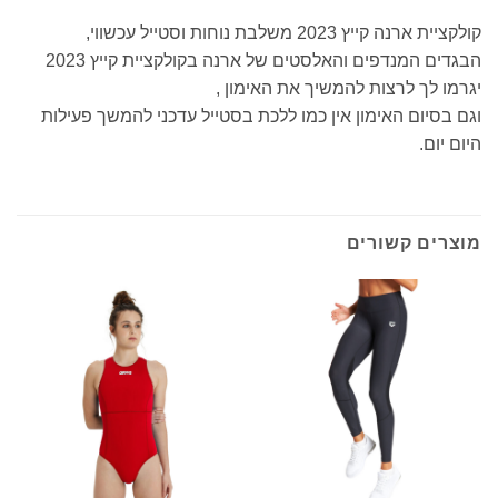
קולקציית ארנה קייץ 2023 משלבת נוחות וסטייל עכשווי,
הבגדים המנדפים והאלסטים של ארנה בקולקציית קייץ 2023
יגרמו לך לרצות להמשיך את האימון ,
וגם בסיום האימון אין כמו ללכת בסטייל עדכני להמשך פעילות
היום יום.
מוצרים קשורים