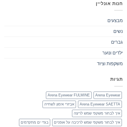
חנות אונליין
מבצעים
נשים
גברים
ילדים ונוער
משקפות וציוד
תגיות
Arena Eyewear FULMINE
Arena Eyewear
Arena Eyewear SAETTA
אביזרי אימון לשחייה
איך לבחור משקפי שמש לריצה
איך לבחור משקפי שמש לרכיבה על אופניים
בגדי ים מתקדמים