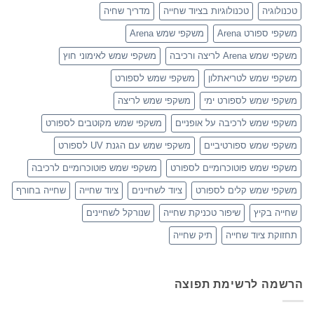
טכנולוגיה
טכנולוגיות בציוד שחייה
מדריך שחיה
משקפי ספורט Arena
משקפי שמש Arena
משקפי שמש Arena לריצה ורכיבה
משקפי שמש לאימוני חוץ
משקפי שמש לטריאתלון
משקפי שמש לספורט
משקפי שמש לספורט ימי
משקפי שמש לריצה
משקפי שמש לרכיבה על אופניים
משקפי שמש מקוטבים לספורט
משקפי שמש ספורטיביים
משקפי שמש עם הגנת UV לספורט
משקפי שמש פוטוכרומיים לספורט
משקפי שמש פוטוכרומיים לרכיבה
משקפי שמש קלים לספורט
ציוד לשחיינים
ציוד שחייה
שחייה בחורף
שחייה בקיץ
שיפור טכניקת שחייה
שנורקל לשחיינים
תחזוקת ציוד שחייה
תיק שחייה
הרשמה לרשימת תפוצה