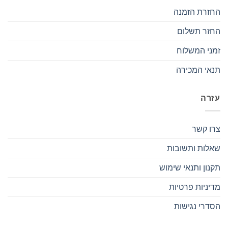
החזרת הזמנה
החזר תשלום
זמני המשלוח
תנאי המכירה
עזרה
צרו קשר
שאלות ותשובות
תקנון ותנאי שימוש
מדיניות פרטיות
הסדרי נגישות