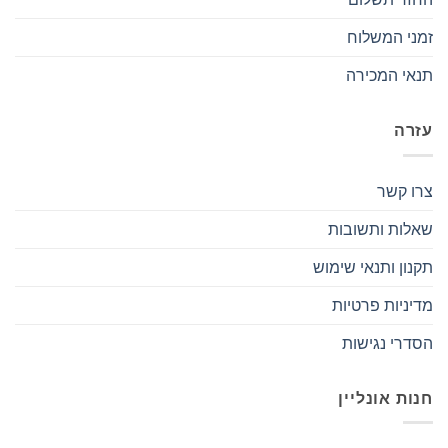
זמני המשלוח
תנאי המכירה
עזרה
צרו קשר
שאלות ותשובות
תקנון ותנאי שימוש
מדיניות פרטיות
הסדרי נגישות
חנות אונליין