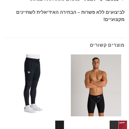
לביצועים ללא פשרות – הבחירה האידיאלית לשחיינים
מקצועיים!
מוצרים קשורים