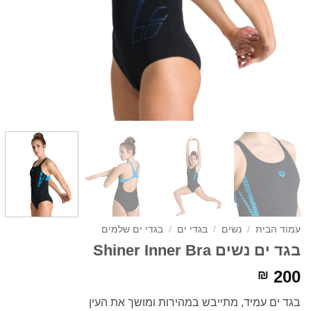
עמוד הבית
/
נשים
/
בגדי ים
/
בגדי ים שלמים
בגד ים נשים Shiner Inner Bra
200
₪
בגד ים עמיד, מתייבש במהירות ומושך את העין