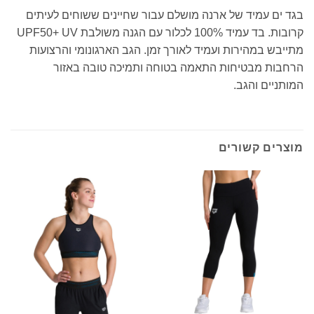
בגד ים עמיד של ארנה מושלם עבור שחיינים ששוחים לעיתים
קרובות. בד עמיד 100% לכלור עם הגנה משולבת UPF50+ UV
מתייבש במהירות ועמיד לאורך זמן. הגב הארגונומי והרצועות
הרחבות מבטיחות התאמה בטוחה ותמיכה טובה באזור
המותניים והגב.
מוצרים קשורים