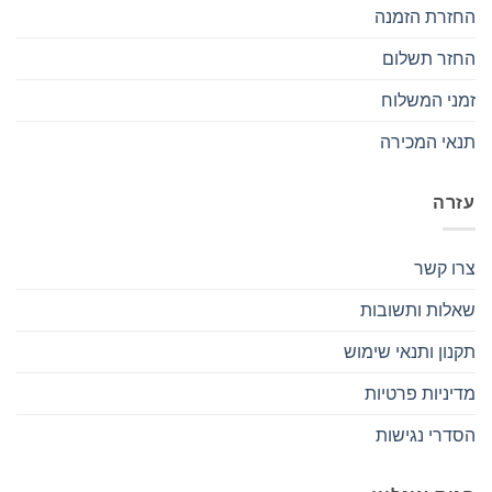
החזרת הזמנה
החזר תשלום
זמני המשלוח
תנאי המכירה
עזרה
צרו קשר
שאלות ותשובות
תקנון ותנאי שימוש
מדיניות פרטיות
הסדרי נגישות