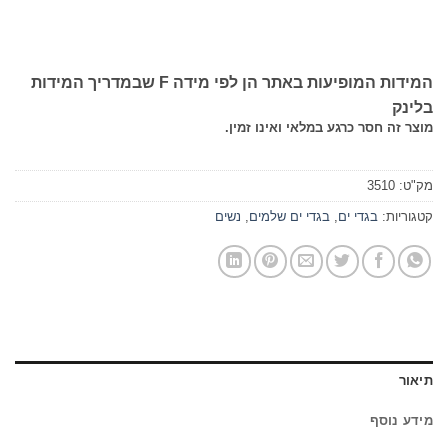
המידות המופיעות באתר הן לפי מידה F שבמדריך המידות
בלינק
מוצר זה חסר כרגע במלאי ואינו זמין.
מק"ט:
3510
קטגוריות:
בגדי ים
,
בגדי ים שלמים
,
נשים
תיאור
מידע נוסף