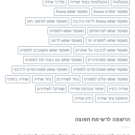
טכנולוגיה
טכנולוגיות בציוד שחייה
מדריך שחיה
משקפי ספורט Arena
משקפי שמש Arena
משקפי שמש Arena לריצה ורכיבה
משקפי שמש לאימוני חוץ
משקפי שמש לטריאתלון
משקפי שמש לספורט
משקפי שמש לספורט ימי
משקפי שמש לריצה
משקפי שמש לרכיבה על אופניים
משקפי שמש מקוטבים לספורט
משקפי שמש ספורטיביים
משקפי שמש עם הגנת UV לספורט
משקפי שמש פוטוכרומיים לספורט
משקפי שמש פוטוכרומיים לרכיבה
משקפי שמש קלים לספורט
ציוד לשחיינים
ציוד שחייה
שחייה בחורף
שחייה בקיץ
שיפור טכניקת שחייה
שנורקל לשחיינים
תחזוקת ציוד שחייה
תיק שחייה
הרשמה לרשימת תפוצה