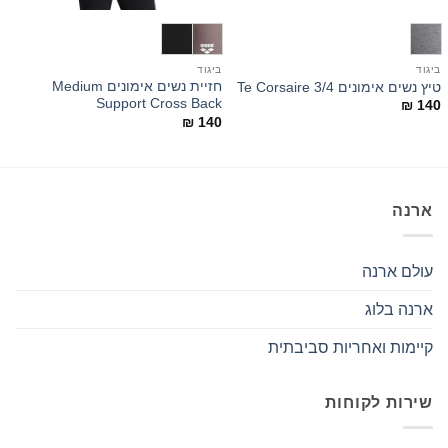
ביגוד
ביגוד
ב
חזיית נשים אימונים Medium
ב
טיץ נשים אימונים 3/4 Te Corsaire
o
Support Cross Back
₪
140
0
₪
140
ארנה
עולם ארנה
ארנה בלוג
קיימות ואחריות סביבתית
שירות לקוחות